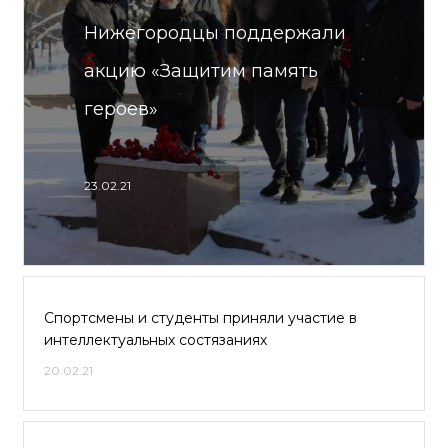
Нижегородцы поддержали
акцию «Защитим память
героев»
23.02.21
Спортсмены и студенты приняли участие в
интеллектуальных состязаниях
20.02.21