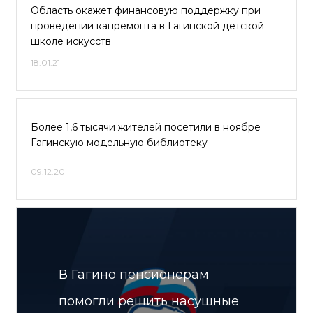
Область окажет финансовую поддержку при
проведении капремонта в Гагинской детской
школе искусств
18.01.21
Более 1,6 тысячи жителей посетили в ноябре
Гагинскую модельную библиотеку
09.12.20
В Гагино пенсионерам
помогли решить насущные