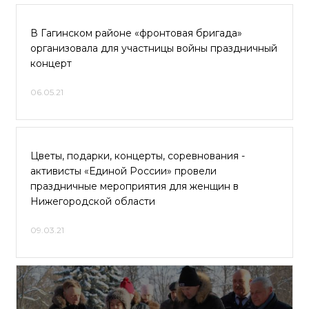
В Гагинском районе «фронтовая бригада»
организовала для участницы войны праздничный
концерт
06.05.21
Цветы, подарки, концерты, соревнования -
активисты «Единой России» провели
праздничные мероприятия для женщин в
Нижегородской области
09.03.21