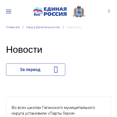
Главная
Наша Деятельность
Новости
Новости
За период
Во всех школах Гагинского муниципального
округа установили «Парты Героя»