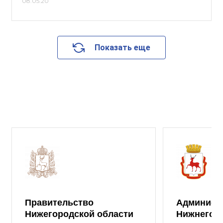
08.05.20
Показать еще
Правительство
Админист
Нижегородской области
Нижнего 