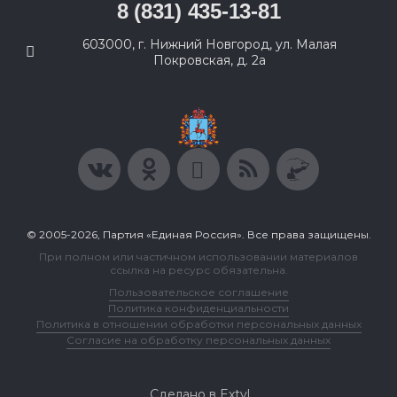
8 (831) 435-13-81
603000, г. Нижний Новгород, ул. Малая
Покровская, д. 2а
© 2005-2026, Партия «Единая Россия». Все права защищены.
При полном или частичном использовании материалов
ссылка на ресурс обязательна.
Пользовательское соглашение
Политика конфиденциальности
Политика в отношении обработки персональных данных
Согласие на обработку персональных данных
Сделано в Extyl