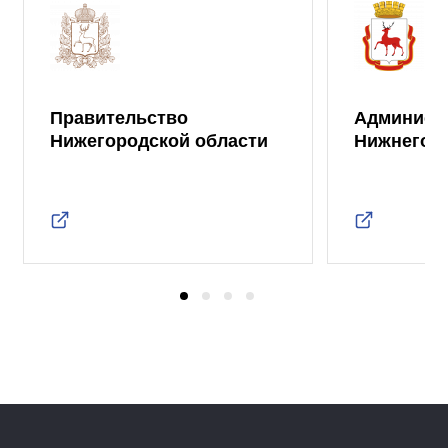
Правительство
Админист
Нижегородской области
Нижнего 