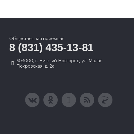
Общественная приемная
8 (831) 435-13-81
603000, г. Нижний Новгород, ул. Малая
Покровская, д. 2а