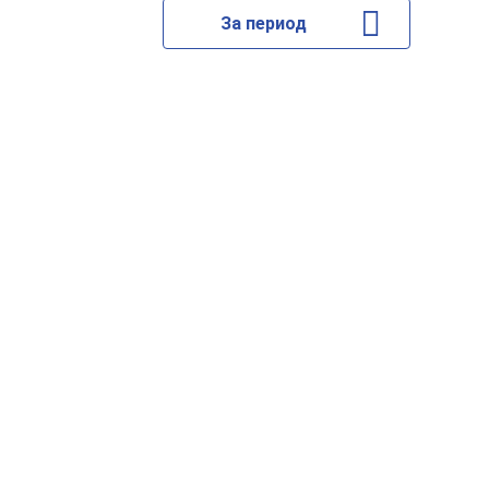
За период