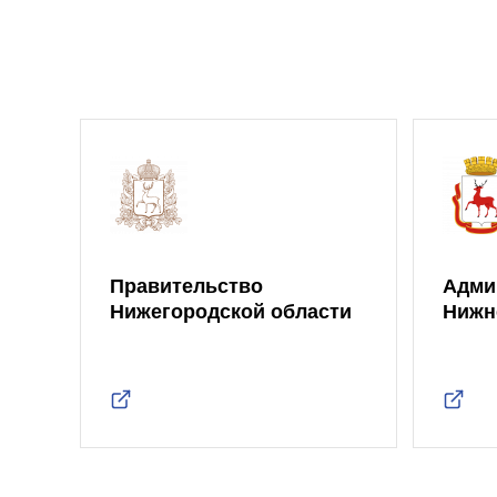
Правительство
Адми
Нижегородской области
Нижн