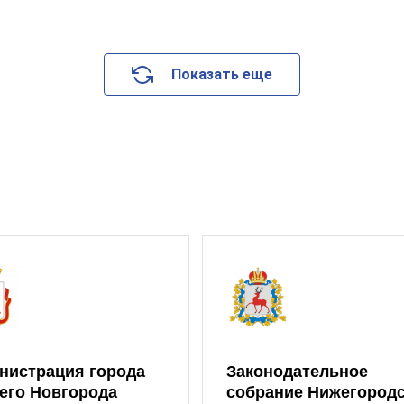
Показать еще
нистрация города
Законодательное
его Новгорода
собрание Нижегород