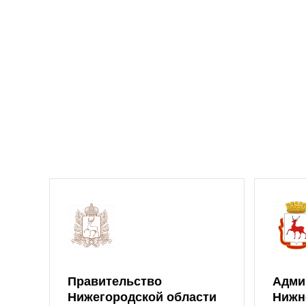
Правительство
Адми
Нижегородской области
Нижн