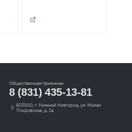
Общественная приемная
8 (831) 435-13-81
603000, г. Нижний Новгород, ул. Малая
Покровская, д. 2а