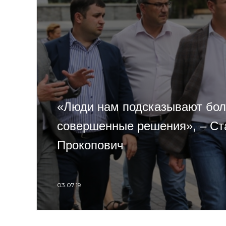
«Люди нам подсказывают бо
совершенные решения», – Ст
Прокопович
03.07.19