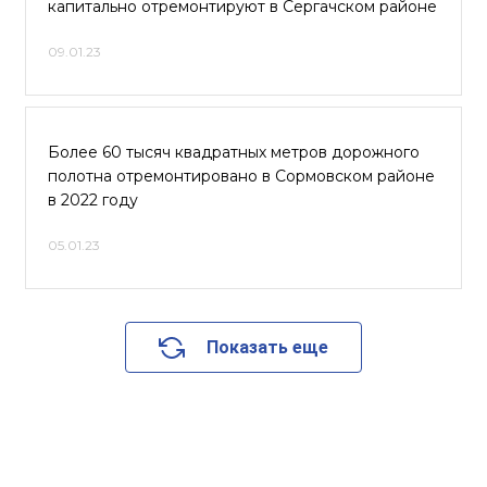
капитально отремонтируют в Сергачском районе
09.01.23
Более 60 тысяч квадратных метров дорожного
полотна отремонтировано в Сормовском районе
в 2022 году
05.01.23
Показать еще