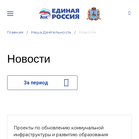
Главная
Наша Деятельность
Новости
Новости
За период
Проекты по обновлению коммунальной
инфраструктуры и развитию образования