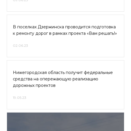
В поселках Дзержинска проводится подготовка
к ремонту дорог в рамках проекта «Вам решать!»
02.06.23
Нижегородская область получит федеральные
средства на опережающую реализацию
дорожных проектов
19.05.23