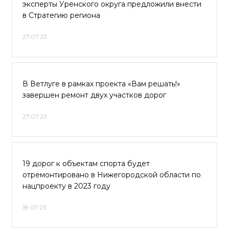
эксперты Уренского округа предложили внести
в Стратегию региона
27.07.23
В Ветлуге в рамках проекта «Вам решать!»
завершен ремонт двух участков дорог
27.07.23
19 дорог к объектам спорта будет
отремонтировано в Нижегородской области по
нацпроекту в 2023 году
18.07.23