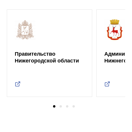
Правительство
Админист
Нижегородской области
Нижнего 