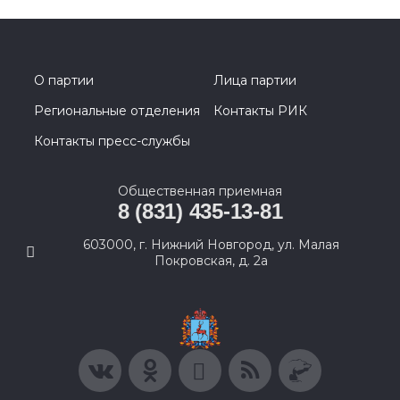
О партии
Лица партии
Региональные отделения
Контакты РИК
Контакты пресс-службы
Общественная приемная
8 (831) 435-13-81
603000, г. Нижний Новгород, ул. Малая
Покровская, д. 2а