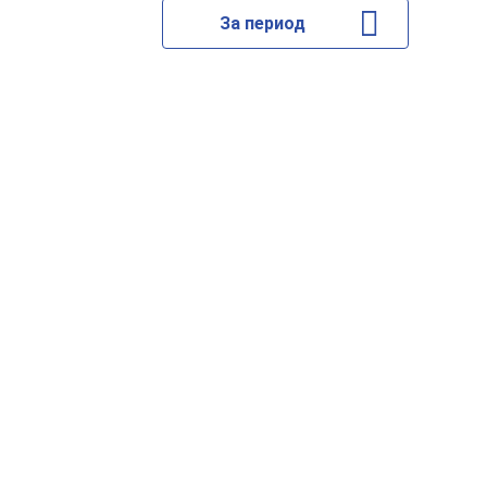
За период