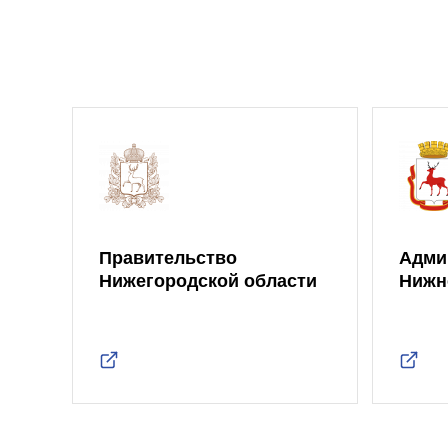
Правительство
Адми
Нижегородской области
Нижн