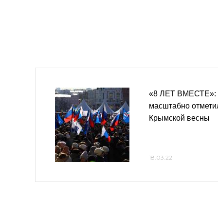
«8 ЛЕТ ВМЕСТЕ»:
масштабно отмети
Крымской весны
18.03.22