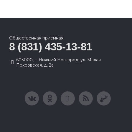
Общественная приемная
8 (831) 435-13-81
603000, г. Нижний Новгород, ул. Малая
Покровская, д. 2а