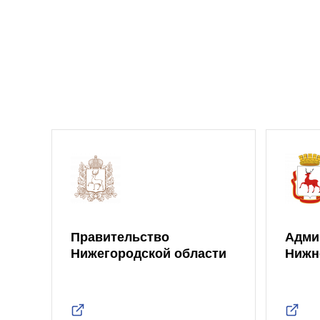
Правительство
Адми
Нижегородской области
Нижн