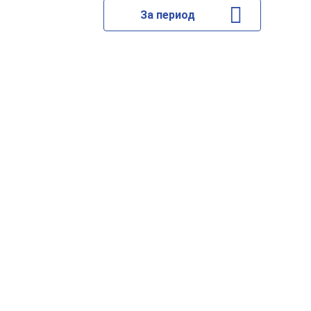
За период