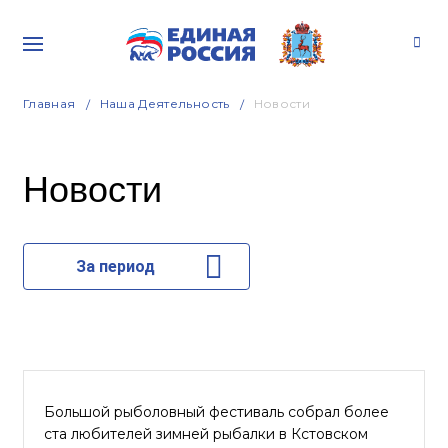
Главная
Наша Деятельность
Новости
Новости
За период
Большой рыболовный фестиваль собрал более
ста любителей зимней рыбалки в Кстовском