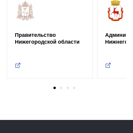
Правительство
Админист
Нижегородской области
Нижнего 