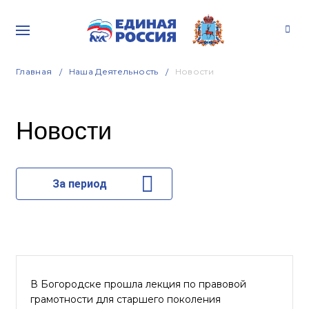
Главная
Наша Деятельность
Новости
Новости
За период
В Богородске прошла лекция по правовой
грамотности для старшего поколения