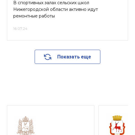
В спортивных залах сельских школ
Нижегородской области активно идут
ремонтные работы
16.07.24
Показать еще