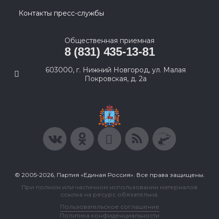
Контакты пресс-службы
Общественная приемная
8 (831) 435-13-81
603000, г. Нижний Новгород, ул. Малая
Покровская, д. 2а
© 2005-2026, Партия «Единая Россия». Все права защищены.
При полном или частичном использовании материалов
ссылка на ресурс обязательна.
Пользовательское соглашение
Политика конфиденциальности