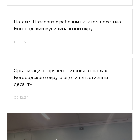
Наталья Назарова с рабочим визитом посетила
Богородский муниципальный округ
11.12.24
Организацию горячего питания в школах
Богородского округа оценил «партийный
десант»
09.12.24