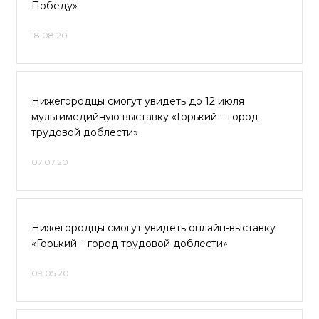
Победу»
18.08.20
Нижегородцы смогут увидеть до 12 июля
мультимедийную выставку «Горький – город
трудовой доблести»
07.07.20
Нижегородцы смогут увидеть онлайн-выставку
«Горький – город трудовой доблести»
09.05.20