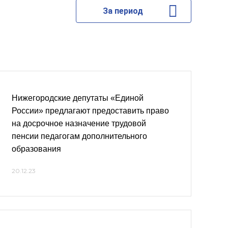
За период
Нижегородские депутаты «Единой
России» предлагают предоставить право
на досрочное назначение трудовой
пенсии педагогам дополнительного
образования
20.12.23