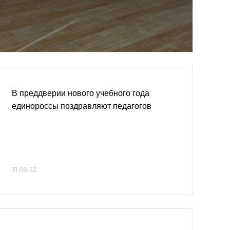
В преддверии нового учебного года
единороссы поздравляют педагогов
31.08.22