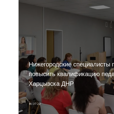
Нижегородские специалисты 
повысить квалификацию педа
Харцызска ДНР
18.07.22