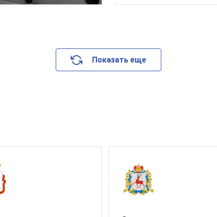
Показать еще