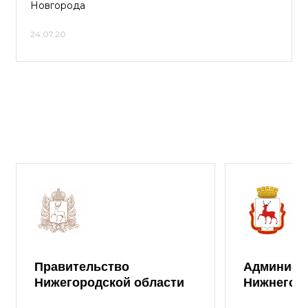
Новгорода
24.07.20
Правительство
Админист
Нижегородской области
Нижнего 