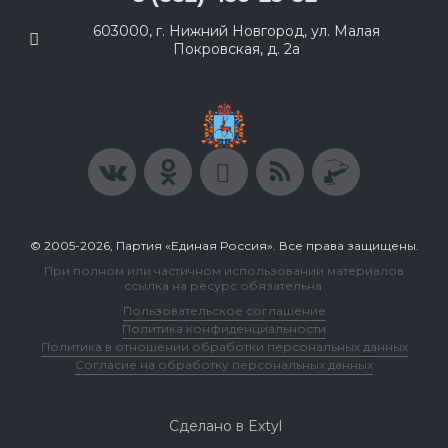
603000, г. Нижний Новгород, ул. Малая
Покровская, д. 2а
© 2005-2026, Партия «Единая Россия». Все права защищены.
При полном или частичном использовании материалов
ссылка на ресурс обязательна.
Пользовательское соглашение
Политика конфиденциальности
Политика в отношении обработки персональных данных
Согласие на обработку персональных данных
Сделано в Extyl