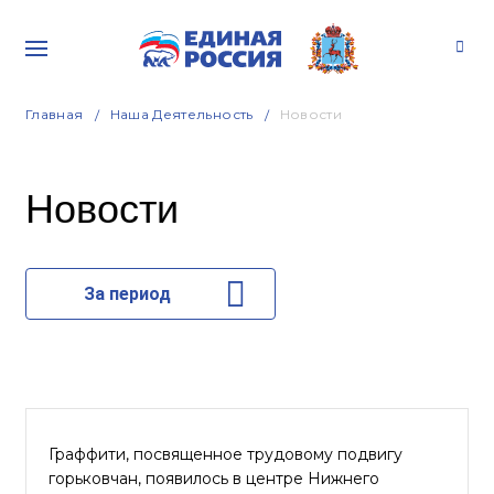
Главная
Наша Деятельность
Новости
Новости
За период
Граффити, посвященное трудовому подвигу
горьковчан, появилось в центре Нижнего