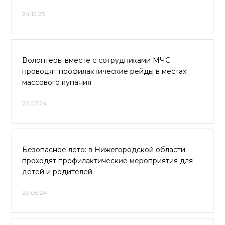
24.12.25
Волонтеры вместе с сотрудниками МЧС
проводят профилактические рейды в местах
массового купания
27.07.24
Безопасное лето: в Нижегородской области
проходят профилактические мероприятия для
детей и родителей
29.05.24