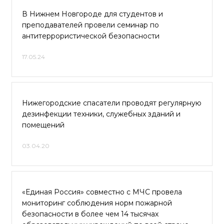
В Нижнем Новгороде для студентов и
преподавателей провели семинар по
антитеррористической безопасности
17.05.24
Нижегородские спасатели проводят регулярную
дезинфекции техники, служебных зданий и
помещений
03.04.20
«Единая Россия» совместно с МЧС провела
мониторинг соблюдения норм пожарной
безопасности в более чем 14 тысячах