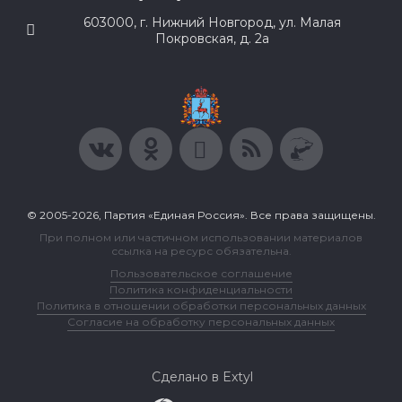
603000, г. Нижний Новгород, ул. Малая
Покровская, д. 2а
© 2005-2026, Партия «Единая Россия». Все права защищены.
При полном или частичном использовании материалов
ссылка на ресурс обязательна.
Пользовательское соглашение
Политика конфиденциальности
Политика в отношении обработки персональных данных
Согласие на обработку персональных данных
Сделано в Extyl