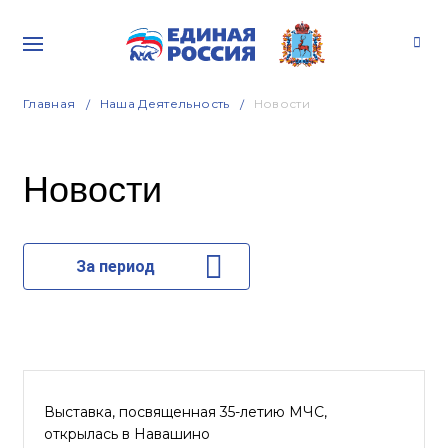
Главная
Наша Деятельность
Новости
Новости
За период
Выставка, посвященная 35-летию МЧС,
открылась в Навашино