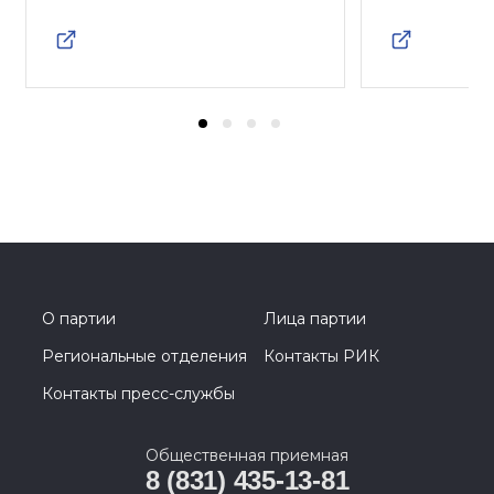
О партии
Лица партии
Региональные отделения
Контакты РИК
Контакты пресс-службы
Общественная приемная
8 (831) 435-13-81