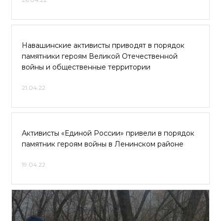
Навашинские активисты приводят в порядок
памятники героям Великой Отечественной
войны и общественные территории
21.04.22
Активисты «Единой России» привели в порядок
памятник героям войны в Ленинском районе
19.04.22