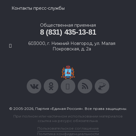
Контакты пресс-службы
Общественная приемная
8 (831) 435-13-81
603000, г. Нижний Новгород, ул. Малая
Покровская, д. 2а
© 2005-2026, Партия «Единая Россия». Все права защищены.
При полном или частичном использовании материалов
ссылка на ресурс обязательна.
Пользовательское соглашение
Политика конфиденциальности