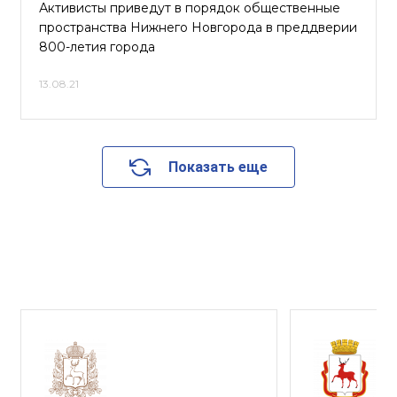
Активисты приведут в порядок общественные
пространства Нижнего Новгорода в преддверии
800-летия города
13.08.21
Показать еще