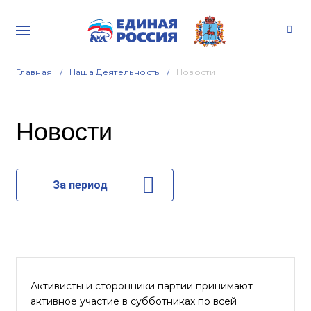
Главная
Наша Деятельность
Новости
Новости
За период
Активисты и сторонники партии принимают
активное участие в субботниках по всей