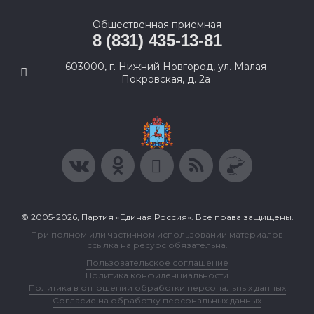
Общественная приемная
8 (831) 435-13-81
603000, г. Нижний Новгород, ул. Малая
Покровская, д. 2а
© 2005-2026, Партия «Единая Россия». Все права защищены.
При полном или частичном использовании материалов
ссылка на ресурс обязательна.
Пользовательское соглашение
Политика конфиденциальности
Политика в отношении обработки персональных данных
Согласие на обработку персональных данных