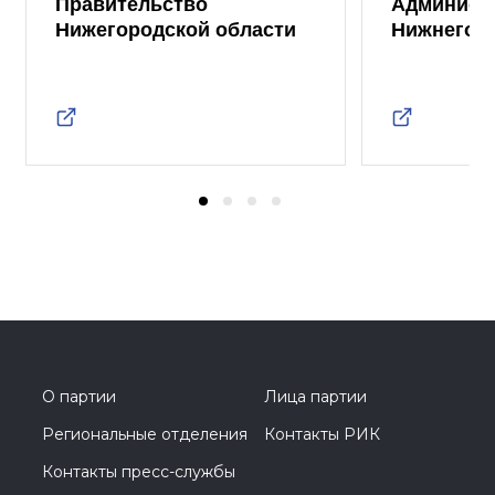
Правительство
Админист
Нижегородской области
Нижнего 
О партии
Лица партии
Региональные отделения
Контакты РИК
Контакты пресс-службы