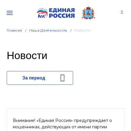
Главная
Наша Деятельность
Новости
Новости
За период
Внимание! «Единая Россия» предупреждает о
мошенниках, действующих от имени партии