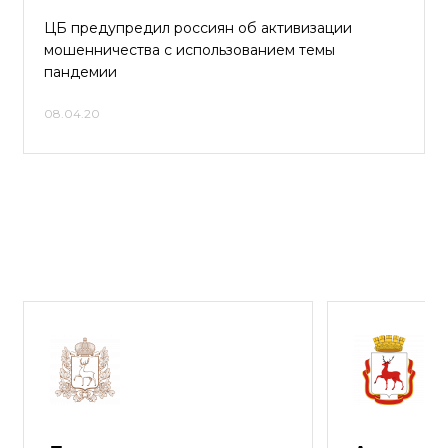
ЦБ предупредил россиян об активизации
мошенничества с использованием темы
пандемии
08.04.20