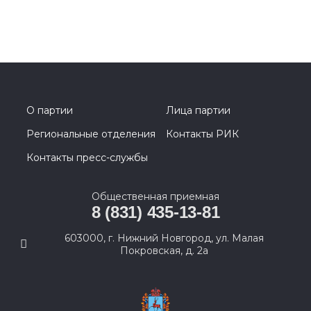
О партии
Лица партии
Региональные отделения
Контакты РИК
Контакты пресс-службы
Общественная приемная
8 (831) 435-13-81
603000, г. Нижний Новгород, ул. Малая
Покровская, д. 2а