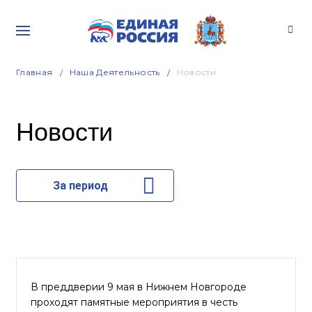
Главная
Наша Деятельность
Новости
Новости
За период
В преддверии 9 мая в Нижнем Новгороде
проходят памятные мероприятия в честь