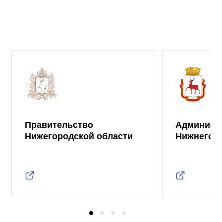
Правительство
Админист
Нижегородской области
Нижнего 