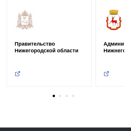
Правительство
Админист
Нижегородской области
Нижнего 