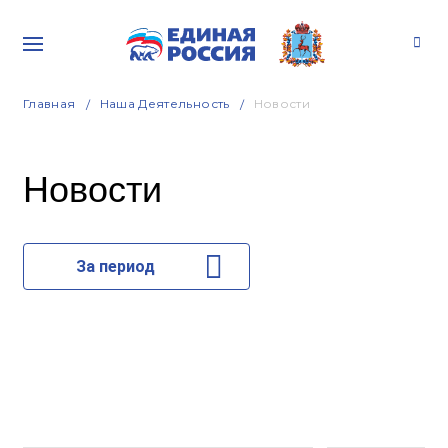
Главная
Наша Деятельность
Новости
Новости
За период