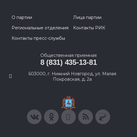
О партии
Лица партии
Региональные отделения
Контакты РИК
Контакты пресс-службы
Общественная приемная
8 (831) 435-13-81
603000, г. Нижний Новгород, ул. Малая
Покровская, д. 2а