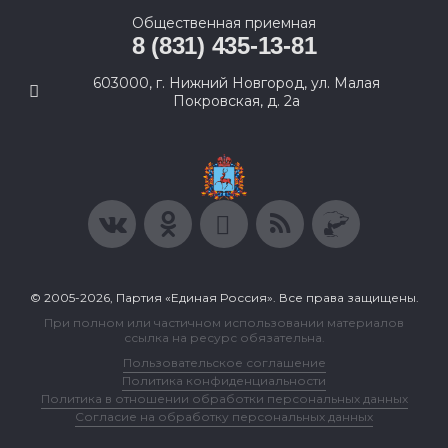
Общественная приемная
8 (831) 435-13-81
603000, г. Нижний Новгород, ул. Малая
Покровская, д. 2а
© 2005-2026, Партия «Единая Россия». Все права защищены.
При полном или частичном использовании материалов
ссылка на ресурс обязательна.
Пользовательское соглашение
Политика конфиденциальности
Политика в отношении обработки персональных данных
Согласие на обработку персональных данных