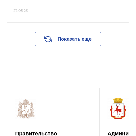
27.05.23
Показать еще
Правительство
Админист