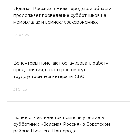
«Единая Россия» в Нижегородской области
продолжает проведение субботников на
мемориалах и воинских захоронениях
23.04.25
Волонтеры помогают организовать работу
предприятия, на которое смогут
трудоустроиться ветераны СВО
31.01.25
Более ста активистов приняли участие в
субботнике «Зеленая Россия» в Советском
районе Нижнего Новгорода