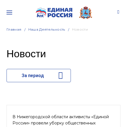
Главная
Наша Деятельность
Новости
Новости
За период
В Нижегородской области активисты «Единой
России» провели уборку общественных