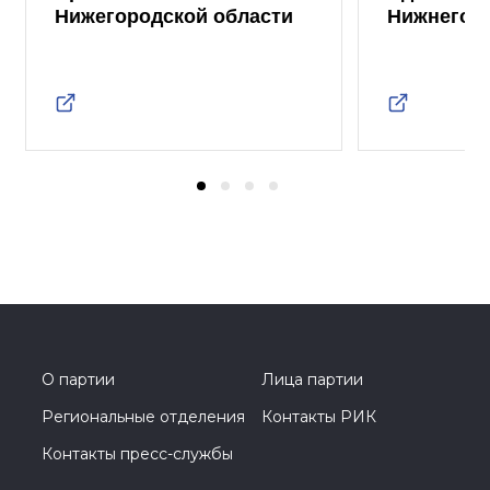
Нижегородской области
Нижнего 
О партии
Лица партии
Региональные отделения
Контакты РИК
Контакты пресс-службы