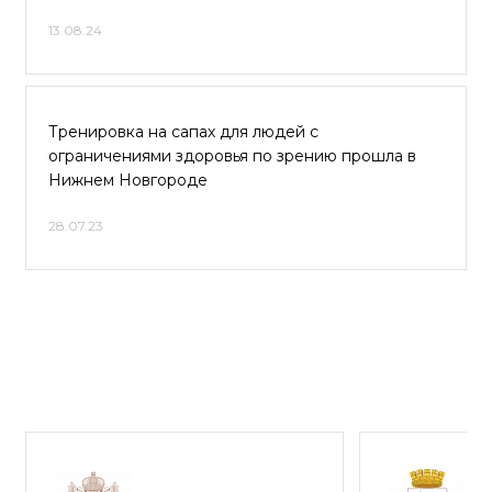
13.08.24
Тренировка на сапах для людей с
ограничениями здоровья по зрению прошла в
Нижнем Новгороде
28.07.23