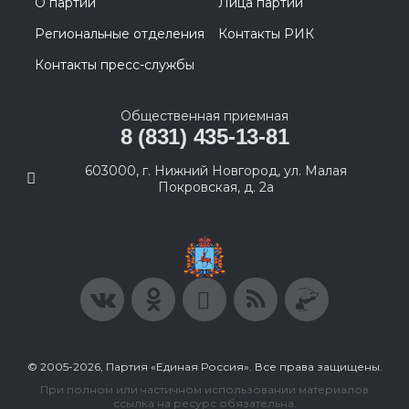
О партии
Лица партии
Региональные отделения
Контакты РИК
Контакты пресс-службы
Общественная приемная
8 (831) 435-13-81
603000, г. Нижний Новгород, ул. Малая
Покровская, д. 2а
© 2005-2026, Партия «Единая Россия». Все права защищены.
При полном или частичном использовании материалов
ссылка на ресурс обязательна.