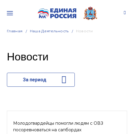
Главная
Наша Деятельность
Новости
Новости
За период
Молодогвардейцы помогли людям с ОВЗ
посоревноваться на сапбордах