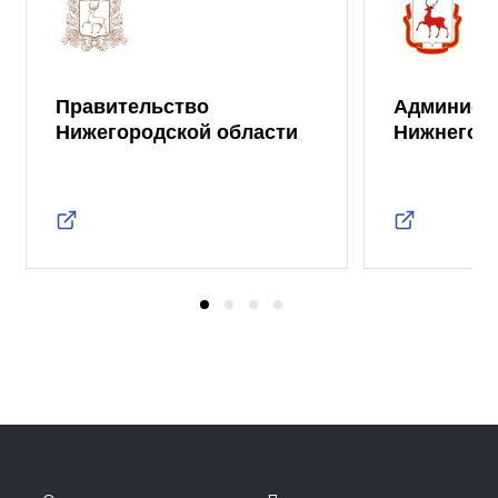
Правительство
Админист
Нижегородской области
Нижнего 