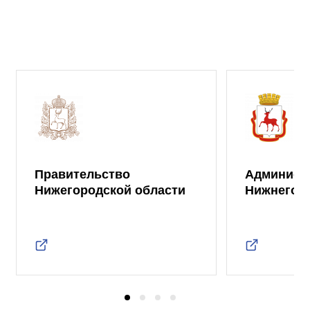
Правительство
Админист
Нижегородской области
Нижнего 