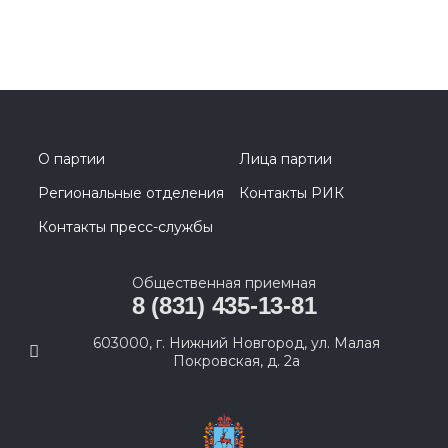
О партии
Лица партии
Региональные отделения
Контакты РИК
Контакты пресс-службы
Общественная приемная
8 (831) 435-13-81
603000, г. Нижний Новгород, ул. Малая
Покровская, д. 2а