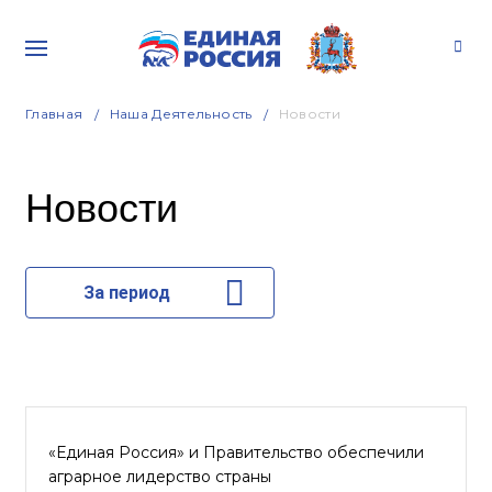
Главная
Наша Деятельность
Новости
Новости
За период
«Единая Россия» и Правительство обеспечили
аграрное лидерство страны