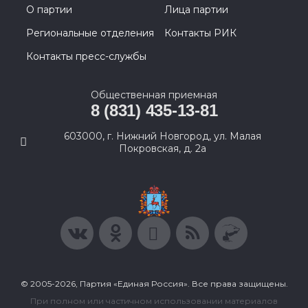
О партии
Лица партии
Региональные отделения
Контакты РИК
Контакты пресс-службы
Общественная приемная
8 (831) 435-13-81
603000, г. Нижний Новгород, ул. Малая
Покровская, д. 2а
© 2005-2026, Партия «Единая Россия». Все права защищены.
При полном или частичном использовании материалов