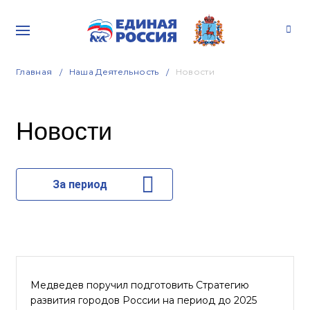
Главная
Наша Деятельность
Новости
Новости
За период
Медведев поручил подготовить Стратегию
развития городов России на период до 2025