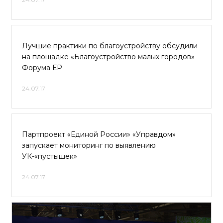
Лучшие практики по благоустройству обсудили
на площадке «Благоустройство малых городов»
Форума ЕР
24.07.17
Партпроект «Единой России» «Управдом»
запускает мониторинг по выявлению
УК-«пустышек»
24.07.17