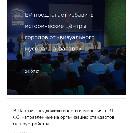
ЕР предлагает избавить
исторические центры
городов от «визуального
мусора» на фасадах
24.07.17
В Партии предложили внести изменения в 131
ФЗ, направленные на организацию стандартов
благоустройства
24.07.17