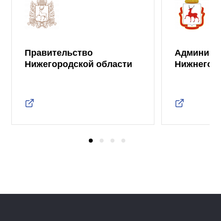
Правительство
Админист
Нижегородской области
Нижнего 