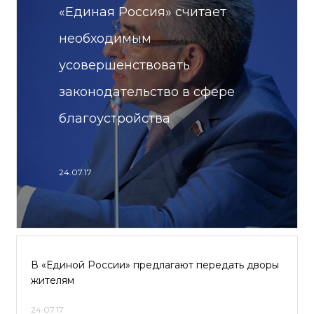
«Единая Россия» считает
необходимым
усовершенствовать
законодательство в сфере
благоустройства
24.07.17
В «Единой России» предлагают передать дворы
жителям
24.07.17