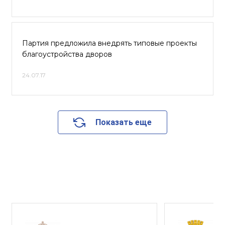
Партия предложила внедрять типовые проекты
благоустройства дворов
24.07.17
Показать еще