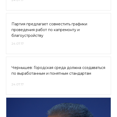
Партия предлагает совместить графики
проведения работ по капремонту и
благоустройству
24.07.17
Чернышев: Городская среда должна создаваться
по выработанным и понятным стандартам
24.07.17