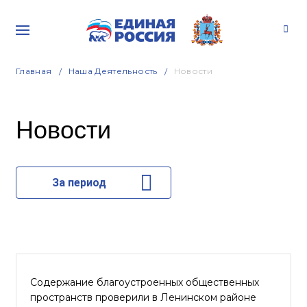
Главная
Наша Деятельность
Новости
Новости
За период
Содержание благоустроенных общественных
пространств проверили в Ленинском районе