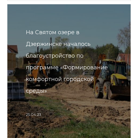
На Святом озере в
Дзержинске началось
благоустройство по
программе «Формирование
комфортной городской
среды»
25.04.23