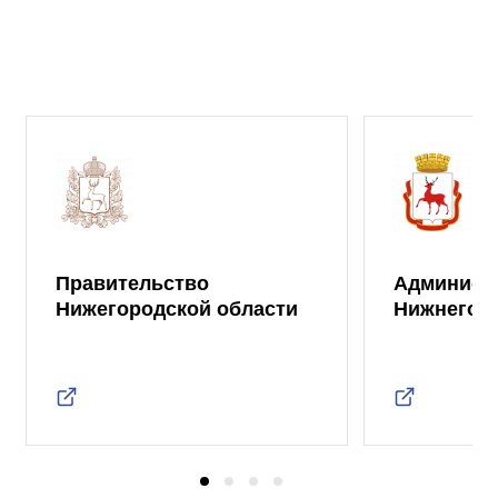
Правительство
Админист
Нижегородской области
Нижнего 