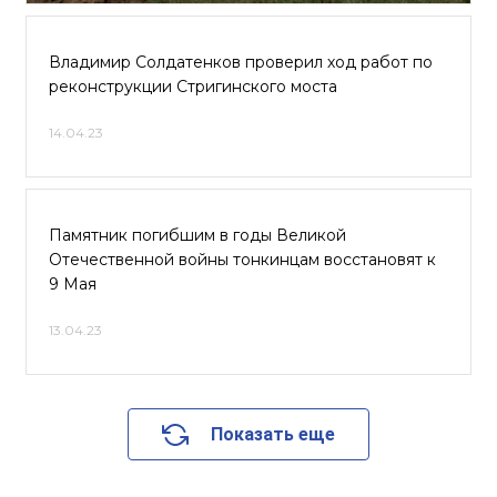
Владимир Солдатенков проверил ход работ по
реконструкции Стригинского моста
14.04.23
Памятник погибшим в годы Великой
Отечественной войны тонкинцам восстановят к
9 Мая
13.04.23
Показать еще