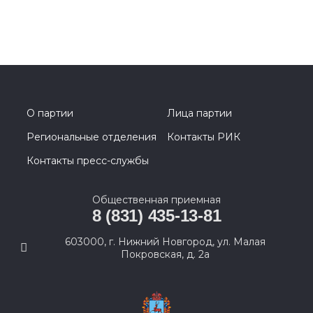
О партии
Лица партии
Региональные отделения
Контакты РИК
Контакты пресс-службы
Общественная приемная
8 (831) 435-13-81
603000, г. Нижний Новгород, ул. Малая
Покровская, д. 2а