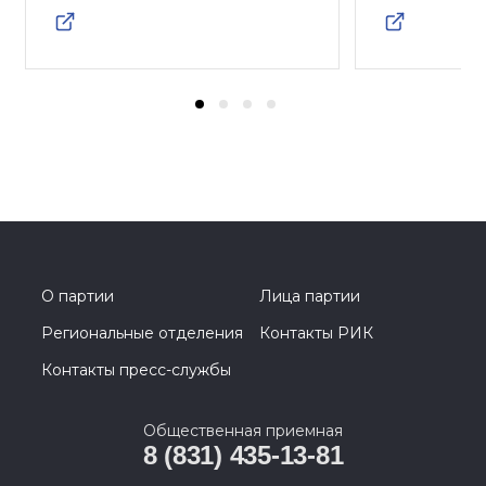
О партии
Лица партии
Региональные отделения
Контакты РИК
Контакты пресс-службы
Общественная приемная
8 (831) 435-13-81