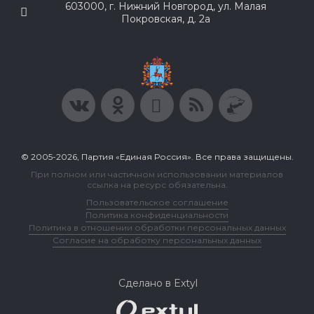
603000, г. Нижний Новгород, ул. Малая
Покровская, д. 2а
© 2005-2026, Партия «Единая Россия». Все права защищены.
При полном или частичном использовании материалов
ссылка на ресурс обязательна.
Пользовательское соглашение
Политика конфиденциальности
Политика в отношении обработки персональных данных
Согласие на обработку персональных данных
Сделано в Extyl