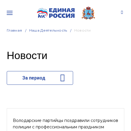
Главная
Наша Деятельность
Новости
Новости
За период
Володарские партийцы поздравили сотрудников
полиции с профессиональным праздником