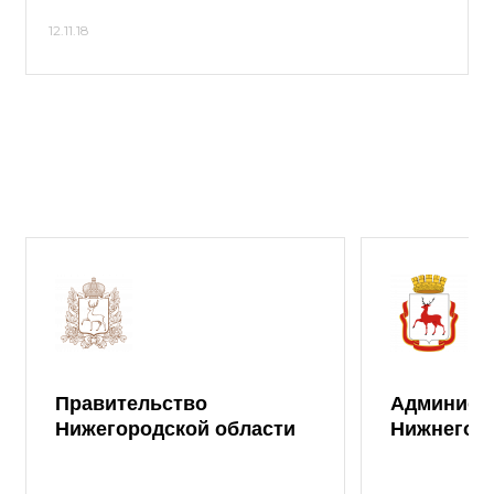
12.11.18
Правительство
Админист
Нижегородской области
Нижнего 