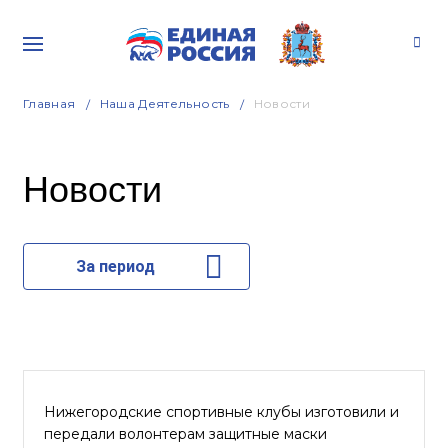
Главная
Наша Деятельность
Новости
Новости
За период
Нижегородские спортивные клубы изготовили и
передали волонтерам защитные маски