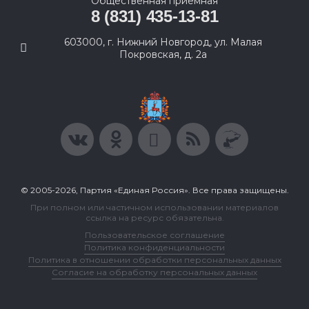
Общественная приемная
8 (831) 435-13-81
603000, г. Нижний Новгород, ул. Малая
Покровская, д. 2а
© 2005-2026, Партия «Единая Россия». Все права защищены.
При полном или частичном использовании материалов
ссылка на ресурс обязательна.
Пользовательское соглашение
Политика конфиденциальности
Политика в отношении обработки персональных данных
Согласие на обработку персональных данных