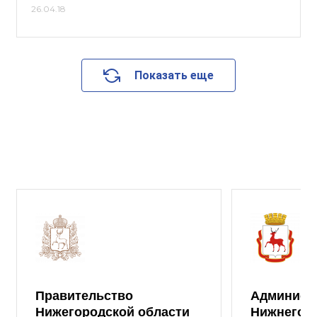
26.04.18
Показать еще
Правительство
Админист
Нижегородской области
Нижнего 