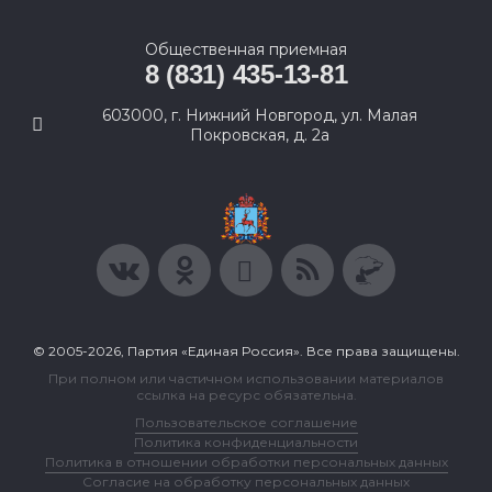
Общественная приемная
8 (831) 435-13-81
603000, г. Нижний Новгород, ул. Малая
Покровская, д. 2а
© 2005-2026, Партия «Единая Россия». Все права защищены.
При полном или частичном использовании материалов
ссылка на ресурс обязательна.
Пользовательское соглашение
Политика конфиденциальности
Политика в отношении обработки персональных данных
Согласие на обработку персональных данных