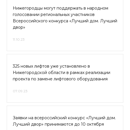
Нижегородцы могут поддержать в народном
голосовании региональных участников
Всероссийского конкурса «Лучший дом. Лучший
двор»
11.10.23
325 новых лифтов уже установлено в
Нижегородской области в рамках реализации
проекта по замене лифтового оборудования
07.09.23
Заявки на всероссийский конкурс «Лучший дом.
Лучший двор» принимаются до 10 октября