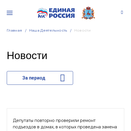
Главная
Наша Деятельность
Новости
Новости
За период
Депутаты повторно проверили ремонт
подъездов в домах, в которых проведена замена