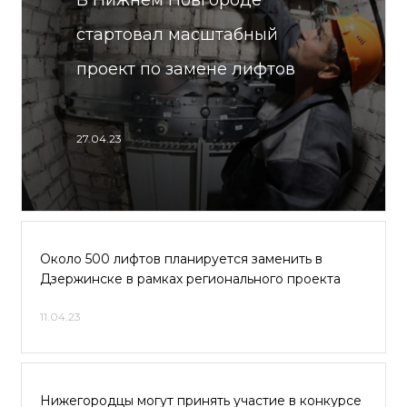
В Нижнем Новгороде
стартовал масштабный
проект по замене лифтов
27.04.23
Около 500 лифтов планируется заменить в
Дзержинске в рамках регионального проекта
11.04.23
Нижегородцы могут принять участие в конкурсе