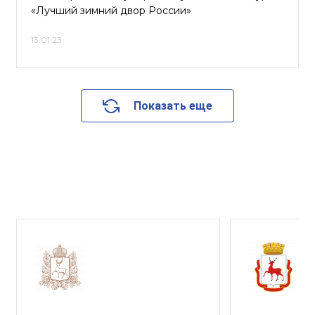
«Лучший зимний двор России»
13.01.23
Показать еще