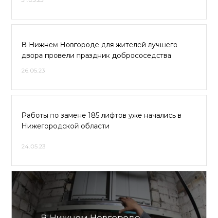
В Нижнем Новгороде для жителей лучшего
двора провели праздник добрососедства
26.05.23
Работы по замене 185 лифтов уже начались в
Нижегородской области
24.05.23