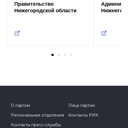
Правительство
Админист
Нижегородской области
Нижнего 
О партии
Лица партии
Региональные отделения
Контакты РИК
Контакты пресс-службы