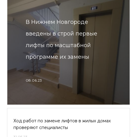
В Нижнем Новгороде
введены в строй первые
лифты по масштабной
программе их замены
08.06.23
Ход работ по замене лифтов в жилых домах
проверяют специалисты
31.05.23