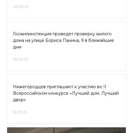
06.09.23
Госжилинспекция проведет проверку жилого
дома на улице Бориса Панина, 9 в ближайшие
дни
05.09.23
Нижегородцев приглашают к участию во II
Всероссийском конкурсе «Лучший дом. Лучший
двор»
13.07.23