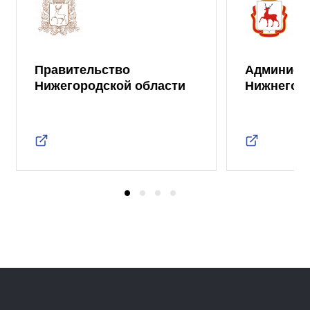
Правительство
Админист
Нижегородской области
Нижнего 