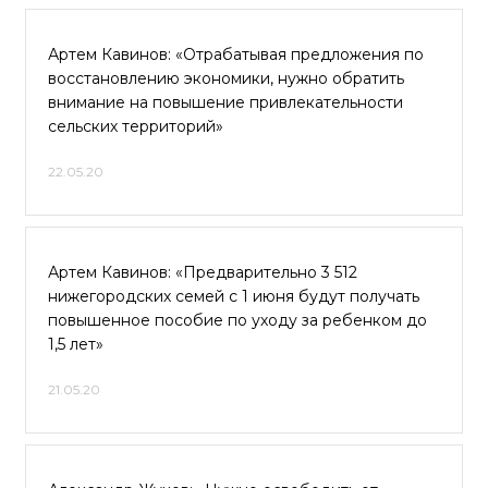
Артем Кавинов: «Отрабатывая предложения по
восстановлению экономики, нужно обратить
внимание на повышение привлекательности
сельских территорий»
22.05.20
Артем Кавинов: «Предварительно 3 512
нижегородских семей с 1 июня будут получать
повышенное пособие по уходу за ребенком до
1,5 лет»
21.05.20