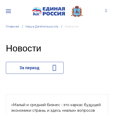
Главная
Наша Деятельность
Новости
Новости
За период
«Малый и средний бизнес - это каркас будущей
экономики страны, и здесь «малых» вопросов