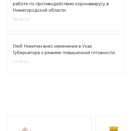
работе по противодействию коронавирусу в
Нижегородской области
08.04.20
Глеб Никитин внес изменения в Указ
Губернатора о режиме повышенной готовности
24.03.20