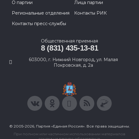
О партии
Лица партии
Региональные отделения
Контакты РИК
Контакты пресс-службы
Общественная приемная
8 (831) 435-13-81
603000, г. Нижний Новгород, ул. Малая
Покровская, д. 2а
© 2005-2026, Партия «Единая Россия». Все права защищены.
При полном или частичном использовании материалов
ссылка на ресурс обязательна.