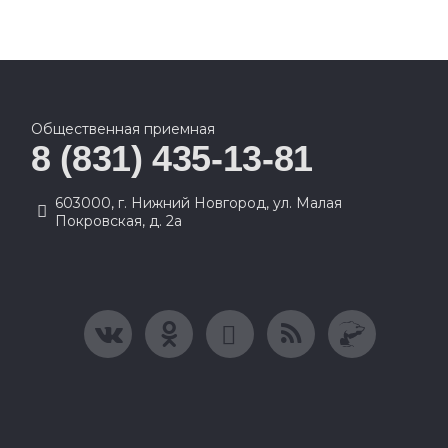
Общественная приемная
8 (831) 435-13-81
603000, г. Нижний Новгород, ул. Малая
Покровская, д. 2а