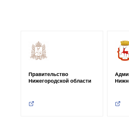
Правительство
Адми
Нижегородской области
Нижн