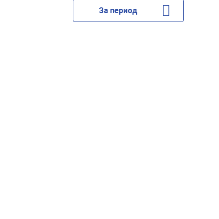
За период