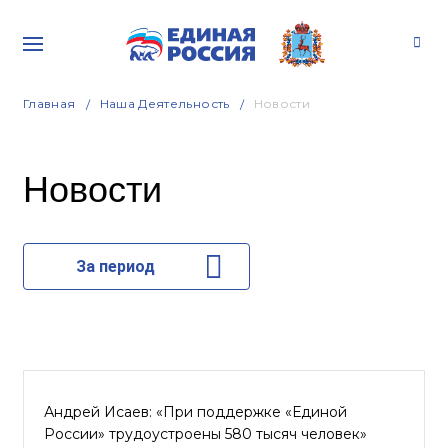
Главная
Наша Деятельность
Новости
Новости
За период
Андрей Исаев: «При поддержке «Единой
России» трудоустроены 580 тысяч человек»