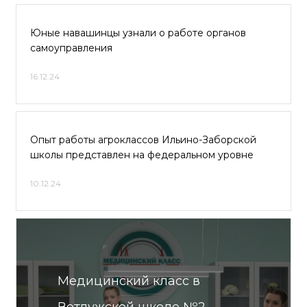
Юные навашинцы узнали о работе органов
самоуправления
16.12.24
Опыт работы агроклассов Ильино-Заборской
школы представлен на федеральном уровне
10.12.24
Медицинский класс в