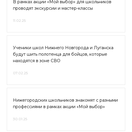
В рамках акции «Мой выбор» для школьников
проводят экскурсии и мастер-классы
11.02.25
Ученики школ Нижнего Новгорода и Луганска
будут шить полотенца для бойцов, которые
находятся в зоне СВО
07.02.25
Нижегородских школьников знакомят с разными
профессиями в рамках акции «Мой выбор»
30.01.25