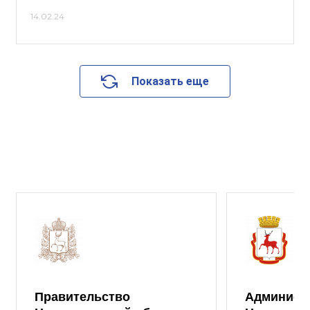
14.02.24
Показать еще
Правительство
Админист