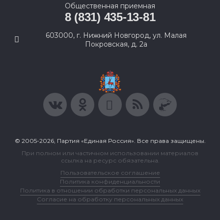
Общественная приемная
8 (831) 435-13-81
603000, г. Нижний Новгород, ул. Малая
Покровская, д. 2а
© 2005-2026, Партия «Единая Россия». Все права защищены.
При полном или частичном использовании материалов
ссылка на ресурс обязательна.
Пользовательское соглашение
Политика конфиденциальности
Политика в отношении обработки персональных данных
Согласие на обработку персональных данных