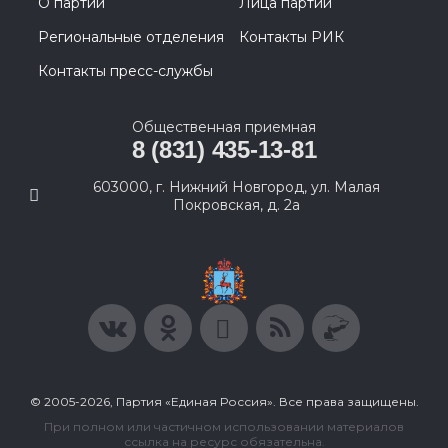
О партии
Лица партии
Региональные отделения
Контакты РИК
Контакты пресс-службы
Общественная приемная
8 (831) 435-13-81
603000, г. Нижний Новгород, ул. Малая
Покровская, д. 2а
© 2005-2026, Партия «Единая Россия». Все права защищены.
При полном или частичном использовании материалов
ссылка на ресурс обязательна.