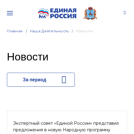
Главная
Наша Деятельность
Новости
Новости
За период
Экспертный совет «Единой России» представил
предложения в новую Народную программу