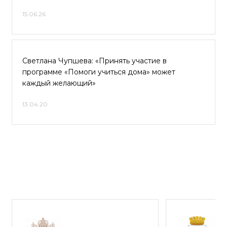
15.06.26
Светлана Чупшева: «Принять участие в
программе «Помоги учиться дома» может
каждый желающий»
13.04.20