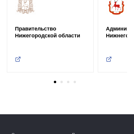
Правительство
Админист
Нижегородской области
Нижнего 