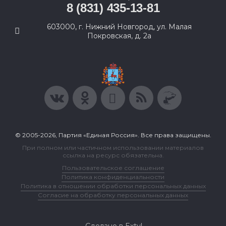
8 (831) 435-13-81
603000, г. Нижний Новгород, ул. Малая
Покровская, д. 2а
© 2005-2026, Партия «Единая Россия». Все права защищены.
При полном или частичном использовании материалов
ссылка на ресурс обязательна.
Пользовательское соглашение
Политика конфиденциальности
Политика в отношении обработки персональных данных
Согласие на обработку персональных данных