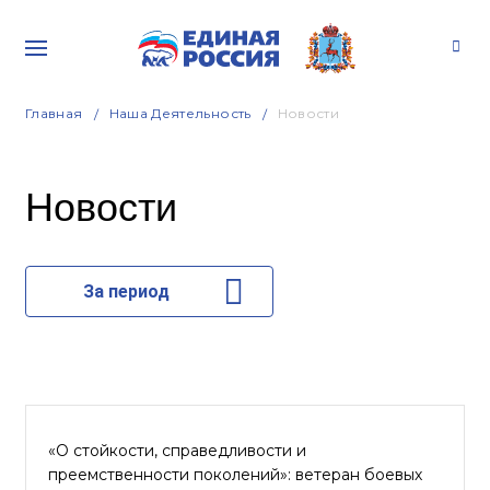
Главная
Наша Деятельность
Новости
Новости
За период
«О стойкости, справедливости и
преемственности поколений»: ветеран боевых