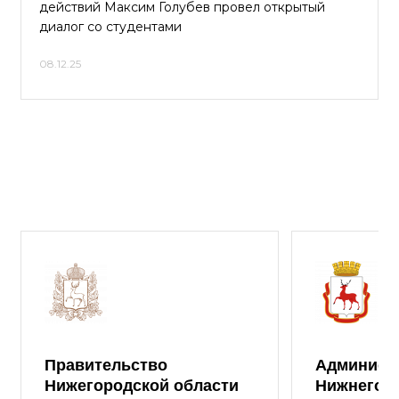
действий Максим Голубев провел открытый
диалог со студентами
08.12.25
Правительство
Админист
Нижегородской области
Нижнего 