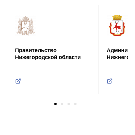
Правительство
Админист
Нижегородской области
Нижнего 