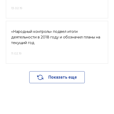
13.02.19
«Народный контроль» подвел итоги
деятельности в 2018 году и обозначил планы на
текущий год
11.02.19
Показать еще