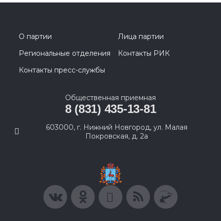
О партии
Лица партии
Региональные отделения
Контакты РИК
Контакты пресс-службы
Общественная приемная
8 (831) 435-13-81
603000, г. Нижний Новгород, ул. Малая
Покровская, д. 2а