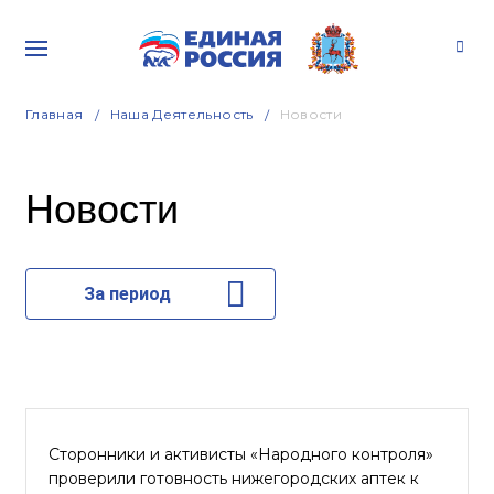
Главная
Наша Деятельность
Новости
Новости
За период
Сторонники и активисты «Народного контроля»
проверили готовность нижегородских аптек к