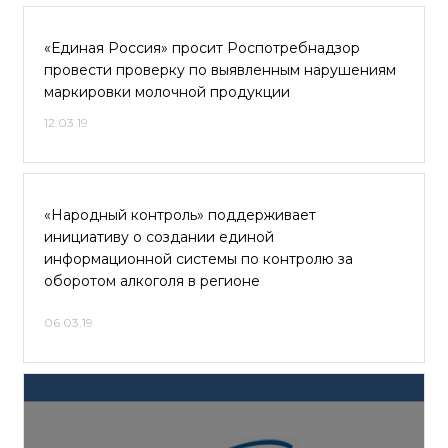
«Единая Россия» просит Роспотребнадзор
провести проверку по выявленным нарушениям
маркировки молочной продукции
12.03.19
«Народный контроль» поддерживает
инициативу о создании единой
информационной системы по контролю за
оборотом алкоголя в регионе
06.03.19