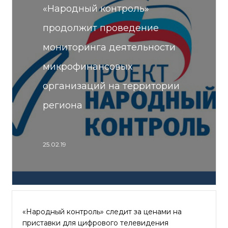
«Народный контроль»
продолжит проведение
мониторинга деятельности
микрофинансовых
организаций на территории
региона
25.02.19
«Народный контроль» следит за ценами на
приставки для цифрового телевидения