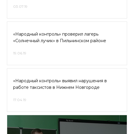
03.07.19
«Народный контроль» проверил лагерь
«Солнечный лучик» в Пильнинском районе
19.06.19
«Народный контроль» выявил нарушения в
работе таксистов в Нижнем Новгороде
17.04.19