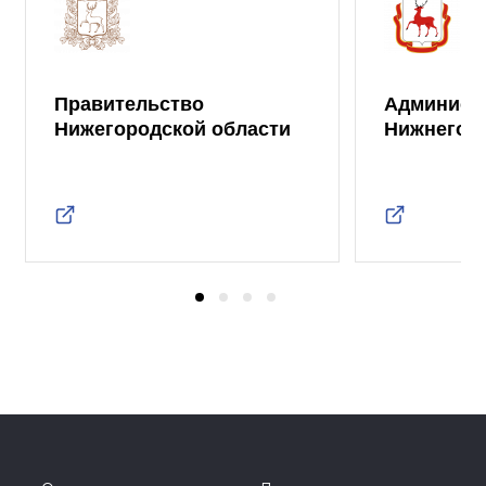
Правительство
Админист
Нижегородской области
Нижнего 