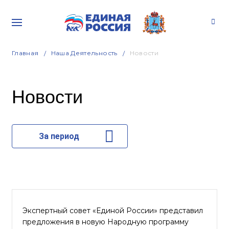
Главная
Наша Деятельность
Новости
Новости
За период
Экспертный совет «Единой России» представил
предложения в новую Народную программу