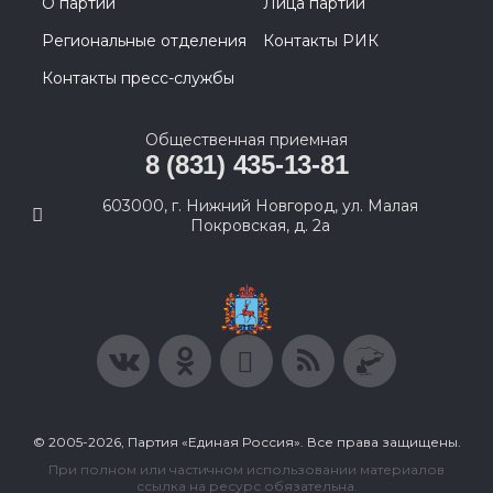
О партии
Лица партии
Региональные отделения
Контакты РИК
Контакты пресс-службы
Общественная приемная
8 (831) 435-13-81
603000, г. Нижний Новгород, ул. Малая
Покровская, д. 2а
© 2005-2026, Партия «Единая Россия». Все права защищены.
При полном или частичном использовании материалов
ссылка на ресурс обязательна.