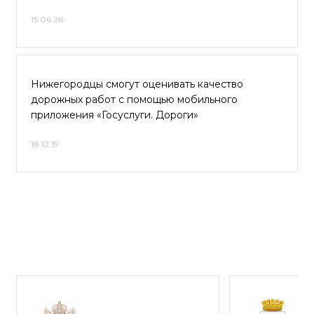
15.06.26
Нижегородцы смогут оценивать качество
дорожных работ с помощью мобильного
приложения «Госуслуги. Дороги»
18.12.19