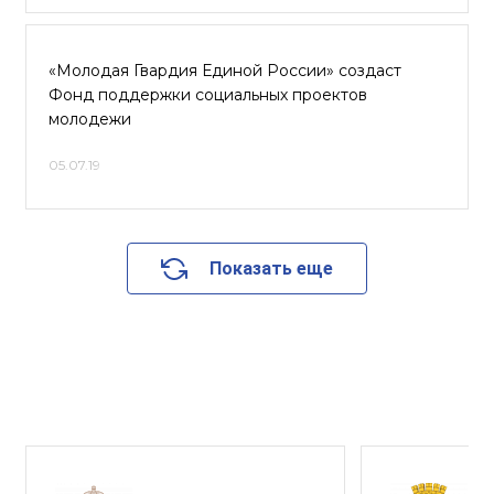
«Молодая Гвардия Единой России» создаст
Фонд поддержки социальных проектов
молодежи
05.07.19
Показать еще