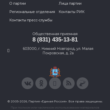
О партии
Лица партии
Региональные отделения
Контакты РИК
Контакты пресс-службы
Общественная приемная
8 (831) 435-13-81
603000, г. Нижний Новгород, ул. Малая
Покровская, д. 2а
© 2005-2026, Партия «Единая Россия». Все права защищены.
При полном или частичном использовании материалов