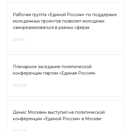
Рабочая группа «Единой России» по поддержке
молодежных проектов позволит молодежи
самореализоваться в разных сферах
23.11.19
Пленарное заседание политической
конференции партии «Единая Россия»
05.07.19
Денис Москвин выступил на политической
конференции «Единой России» в Москве
05.07.19