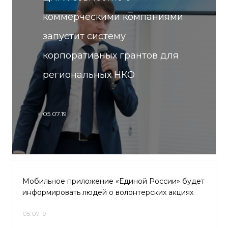
коммерческими компаниями
запустит систему
корпоративных грантов для
региональных НКО
05.07.19
Мобильное приложение «Единой России» будет
информировать людей о волонтерских акциях
05.07.19