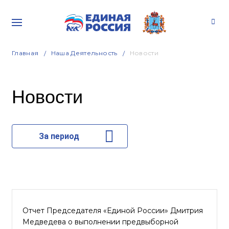
Главная
Наша Деятельность
Новости
Новости
За период
Отчет Председателя «Единой России» Дмитрия
Медведева о выполнении предвыборной