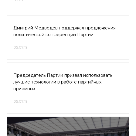
Дмитрий Медведев поддержал предложения
политической конференции Партии
05.07.19
Председатель Партии призвал использовать
лучшие технологии в работе партийных
приемных
05.07.19