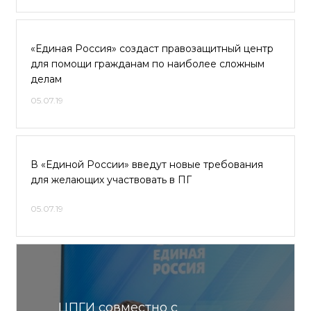
«Единая Россия» создаст правозащитный центр
для помощи гражданам по наиболее сложным
делам
05.07.19
В «Единой России» введут новые требования
для желающих участвовать в ПГ
05.07.19
ЦПГИ совместно с