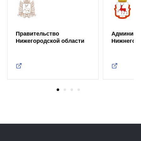
Правительство
Админист
Нижегородской области
Нижнего 