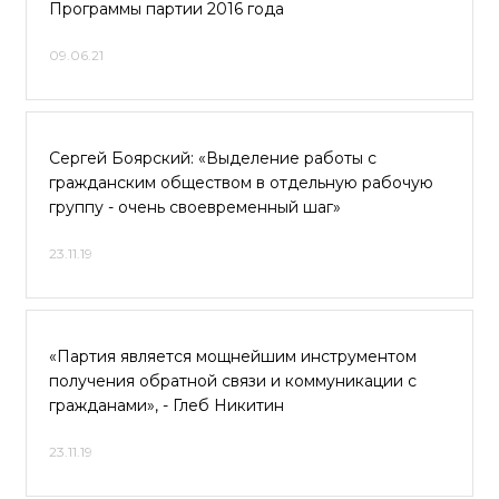
Программы партии 2016 года
09.06.21
Сергей Боярский: «Выделение работы с
гражданским обществом в отдельную рабочую
группу - очень своевременный шаг»
23.11.19
«Партия является мощнейшим инструментом
получения обратной связи и коммуникации с
гражданами», - Глеб Никитин
23.11.19