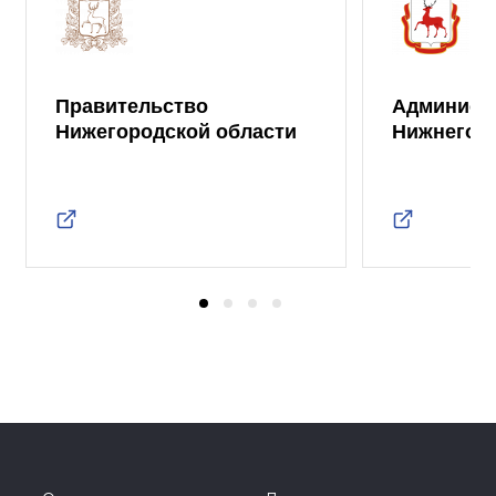
Правительство
Админист
Нижегородской области
Нижнего 