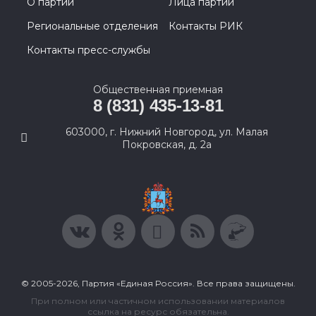
О партии
Лица партии
Региональные отделения
Контакты РИК
Контакты пресс-службы
Общественная приемная
8 (831) 435-13-81
603000, г. Нижний Новгород, ул. Малая
Покровская, д. 2а
© 2005-2026, Партия «Единая Россия». Все права защищены.
При полном или частичном использовании материалов
ссылка на ресурс обязательна.