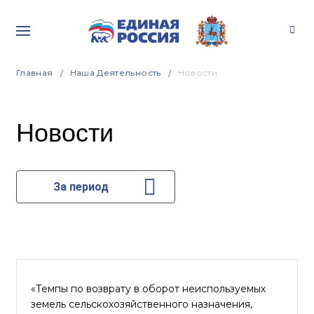
Главная
Наша Деятельность
Новости
Новости
За период
«Темпы по возврату в оборот неиспользуемых
земель сельскохозяйственного назначения,