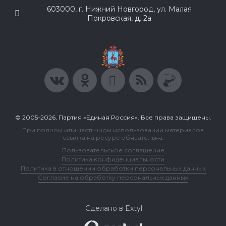
603000, г. Нижний Новгород, ул. Малая
Покровская, д. 2а
© 2005-2026, Партия «Единая Россия». Все права защищены.
При полном или частичном использовании материалов
ссылка на ресурс обязательна.
Пользовательское соглашение
Политика конфиденциальности
Политика в отношении обработки персональных данных
Согласие на обработку персональных данных
Сделано в Extyl