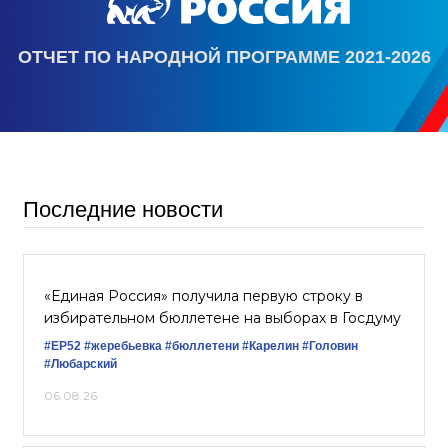
ОТЧЕТ ПО НАРОДНОЙ ПРОГРАММЕ 2021-2026
Последние новости
«Единая Россия» получила первую строку в
избирательном бюллетене на выборах в Госдуму
#ЕР52
#жеребьевка
#бюллетени
#Карелин
#Головин
#Любарский
06.08.26