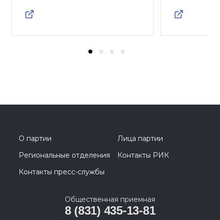
О партии
Лица партии
Региональные отделения
Контакты РИК
Контакты пресс-службы
Общественная приемная
8 (831) 435-13-81