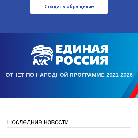
Создать обращение
ОТЧЕТ ПО НАРОДНОЙ ПРОГРАММЕ 2021-2026
Последние новости