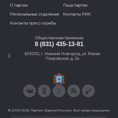
О партии
Лица партии
Региональные отделения
Контакты РИК
Контакты пресс-службы
Общественная приемная
8 (831) 435-13-81
603000, г. Нижний Новгород, ул. Малая
Покровская, д. 2а
© 2005-2026, Партия «Единая Россия». Все права защищены.
При полном или частичном использовании материалов