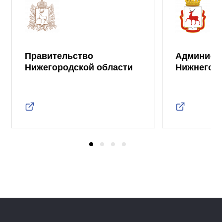
Правительство
Админист
Нижегородской области
Нижнего 