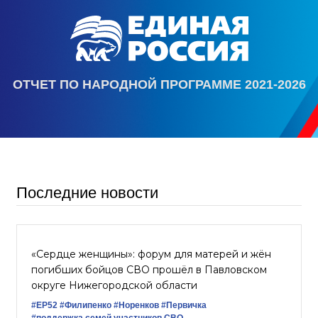
ОТЧЕТ ПО НАРОДНОЙ ПРОГРАММЕ 2021-2026
Последние новости
«Сердце женщины»: форум для матерей и жён
погибших бойцов СВО прошёл в Павловском
округе Нижегородской области
#ЕР52
#Филипенко
#Норенков
#Первичка