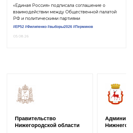
«Единая Россия» подписала соглашение о
взаимодействии между Общественной палатой
РФ и политическими партиями
#ЕР52
#Филипенко
#выборы2026
#Перминов
05.08.26
Правительство
Админист
Нижегородской области
Нижнего 