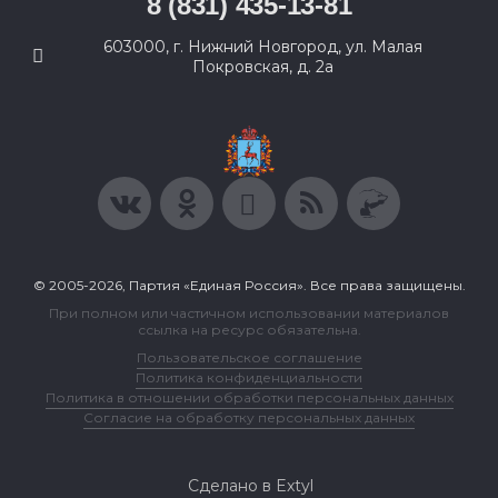
8 (831) 435-13-81
603000, г. Нижний Новгород, ул. Малая
Покровская, д. 2а
© 2005-2026, Партия «Единая Россия». Все права защищены.
При полном или частичном использовании материалов
ссылка на ресурс обязательна.
Пользовательское соглашение
Политика конфиденциальности
Политика в отношении обработки персональных данных
Согласие на обработку персональных данных
Сделано в Extyl