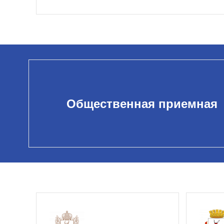
Общественная приемная