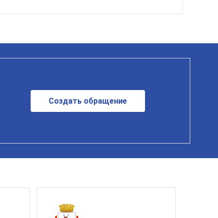
Создать обращение