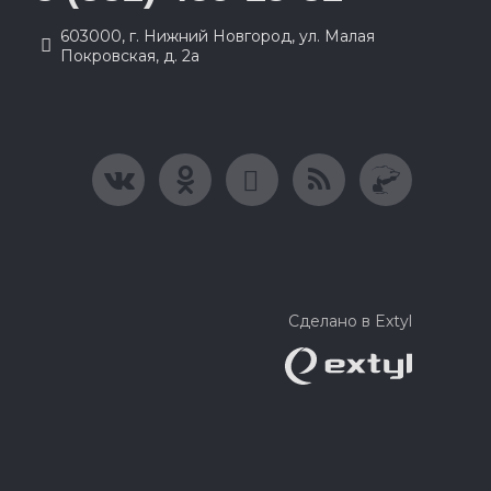
603000, г. Нижний Новгород, ул. Малая
Покровская, д. 2а
Сделано в Extyl