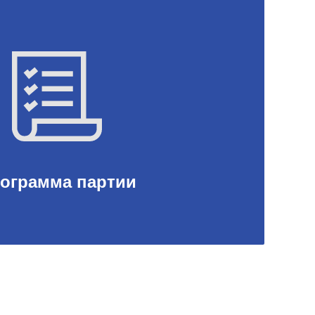
ограмма партии