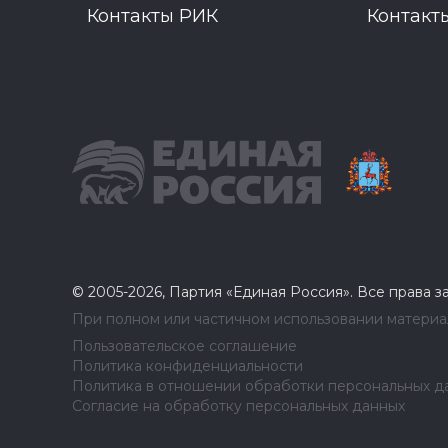
Контакты РИК
Контакт
© 2005-2026, Партия «Единая Россия». Все права 
При полном или частичном использовании материал
Пользовательское соглашение
Политика конфиденциальности
Политика в отношении обработки персональных д
Согласие на обработку персональных данных