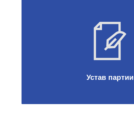
Устав партии