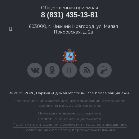
Общественная приемная
8 (831) 435-13-81
603000, г. Нижний Новгород, ул. Малая
Покровская, д. 2а
© 2005-2026, Партия «Единая Россия». Все права защищены.
При полном или частичном использовании материалов
ссылка на ресурс обязательна.
Пользовательское соглашение
Политика конфиденциальности
Политика в отношении обработки персональных данных
Согласие на обработку персональных данных