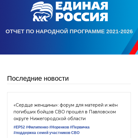
ОТЧЕТ ПО НАРОДНОЙ ПРОГРАММЕ 2021-2026
Последние новости
«Сердце женщины»: форум для матерей и жён
погибших бойцов СВО прошёл в Павловском
округе Нижегородской области
#ЕР52
#Филипенко
#Норенков
#Первичка
#поддержка семей участников СВО