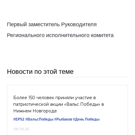
Первый заместитель Руководителя
Регионального исполнительного комитета
Новости по этой теме
Более 150 человек приняли участие в
патриотической акции «Вальс Победы» в
Нижнем Новгороде
#ЕР52
#ВальсПобеды
#Рыбаков
#День Победы
08.05.26