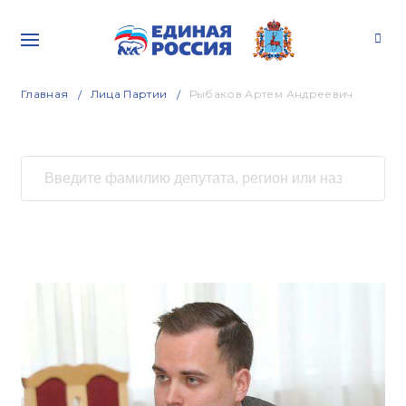
Главная
Лица Партии
Рыбаков Артем Андреевич