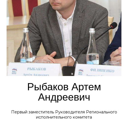
Рыбаков Артем
Андреевич
Первый заместитель Руководителя Регионального
исполнительного комитета