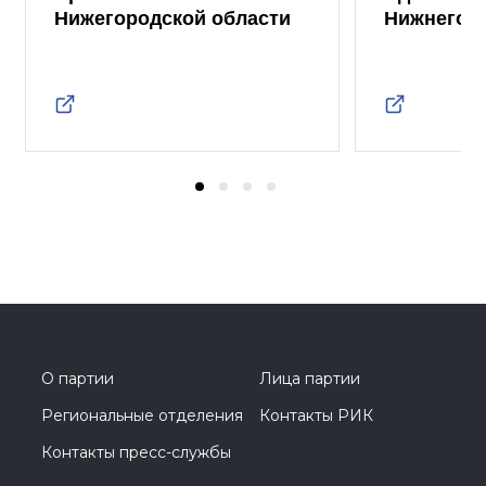
Нижегородской области
Нижнего 
О партии
Лица партии
Региональные отделения
Контакты РИК
Контакты пресс-службы