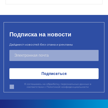
Подписка на новости
Дайджест новостей без спама и рекламы
Подписаться
Я соглашаюсь на обработку персональных данных в
соответствии с
Политикой конфиденциальности