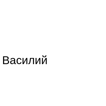
 Василий