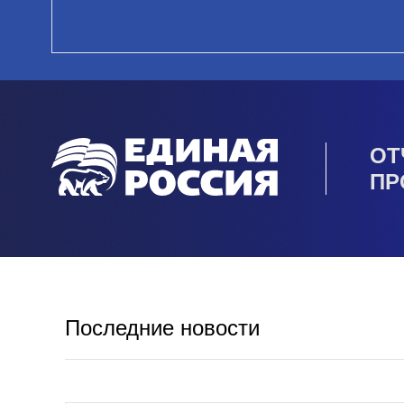
ОТ
ПР
Последние новости