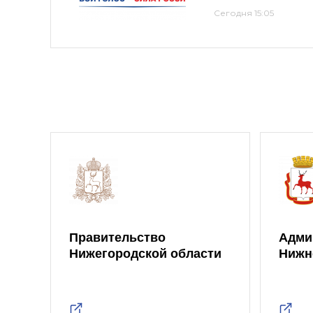
Сегодня 15:05
Правительство
Адми
Нижегородской области
Нижн