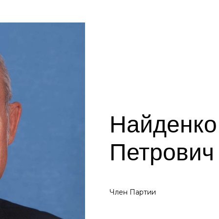
Найденко
Петрович
Член Партии