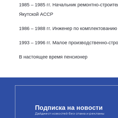
1985 – 1985 гг. Начальник ремонтно-строит
Якутской АССР
1986 – 1988 гг. Инженер по комплектовани
1993 – 1996 гг. Малое производственно-ст
В настоящее время пенсионер
Подписка на новости
Дайджест новостей без спама и рекламы