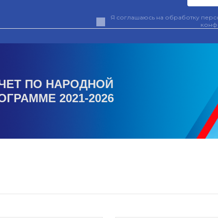
Я соглашаюсь на обработку персо
конф
ЧЕТ ПО НАРОДНОЙ
ОГРАММЕ 2021-2026