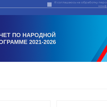
Я соглашаюсь на обработку персо
конф
ЧЕТ ПО НАРОДНОЙ
ОГРАММЕ 2021-2026