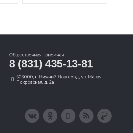
Общественная приемная
8 (831) 435-13-81
603000, г. Нижний Новгород, ул. Малая
Покровская, д. 2а