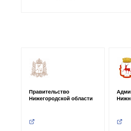
Правительство
Адми
Нижегородской области
Нижн