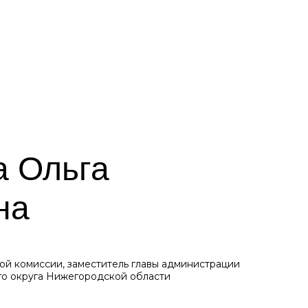
а Ольга
на
ой комиссии, заместитель главы администрации
о округа Нижегородской области