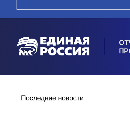
ОТ
ПР
Последние новости