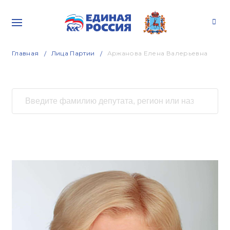
Главная
Лица Партии
Аржанова Елена Валерьевна