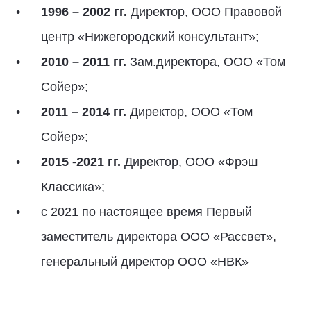
1996 – 2002 гг.
Директор, ООО Правовой
центр «Нижегородский консультант»;
2010 – 2011 гг.
Зам.директора, ООО «Том
Сойер»;
2011 – 2014 гг.
Директор, ООО «Том
Сойер»;
2015 -2021 гг.
Директор, ООО «Фрэш
Классика»;
с 2021 по настоящее время Первый
заместитель директора ООО «Рассвет»,
генеральный директор ООО «НВК»