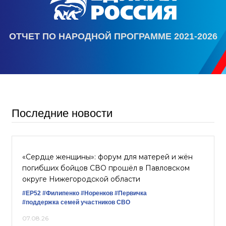
ОТЧЕТ ПО НАРОДНОЙ ПРОГРАММЕ 2021-2026
Последние новости
«Сердце женщины»: форум для матерей и жён
погибших бойцов СВО прошёл в Павловском
округе Нижегородской области
#ЕР52
#Филипенко
#Норенков
#Первичка
#поддержка семей участников СВО
07.08.26