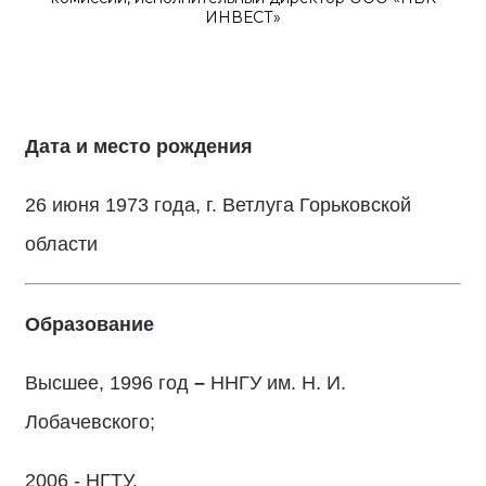
ИНВЕСТ»
Дата и место рождения
26 июня 1973 года, г. Ветлуга Горьковской
области
Образование
Высшее, 1996 год
–
ННГУ им. Н. И.
Лобачевского;
2006 - НГТУ.