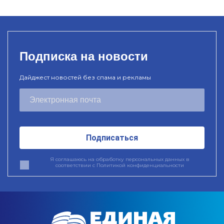
Подписка на новости
Дайджест новостей без спама и рекламы
Подписаться
Я соглашаюсь на обработку персональных данных в
соответствии с
Политикой конфиденциальности