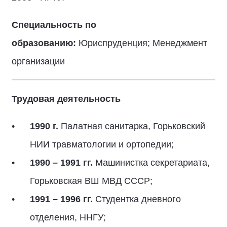
Специальность по
образованию:
Юриспруденция; Менеджмент
организации
Трудовая деятельность
1990 г.
Палатная санитарка, Горьковский
НИИ травматологии и ортопедии;
1990 – 1991 гг.
Машинистка секретариата,
Горьковская ВШ МВД СССР;
1991 – 1996 гг.
Студентка дневного
отделения, ННГУ;