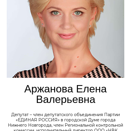
Аржанова Елена
Валерьевна
Депутат – член депутатского объединения Партии
«ЕДИНАЯ РОССИЯ» в городской Думе города
Нижнего Новгорода, член Региональной контрольной
комиссии, исполнительный директор ООО «НВК