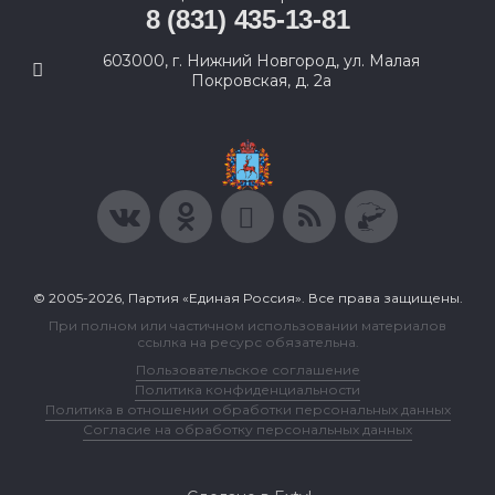
8 (831) 435-13-81
603000, г. Нижний Новгород, ул. Малая
Покровская, д. 2а
© 2005-2026, Партия «Единая Россия». Все права защищены.
При полном или частичном использовании материалов
ссылка на ресурс обязательна.
Пользовательское соглашение
Политика конфиденциальности
Политика в отношении обработки персональных данных
Согласие на обработку персональных данных