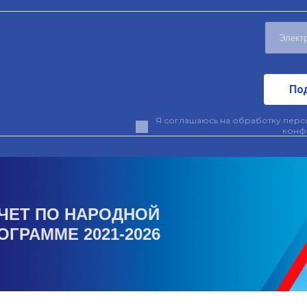
По
Я соглашаюсь на обработку персо
конф
ЧЕТ ПО НАРОДНОЙ
ОГРАММЕ 2021-2026