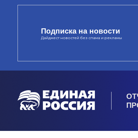
Подписка на новости
Дайджест новостей без спама и рекламы
ОТ
ПР