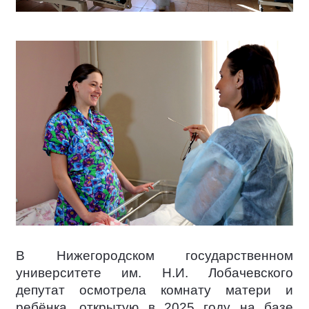
В Нижегородском государственном
университете им. Н.И. Лобачевского
депутат осмотрела комнату матери и
ребёнка, открытую в 2025 году на базе