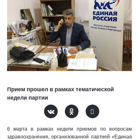
Прием прошел в рамках тематической
недели партии
6 марта в рамках недели приемов по вопросам
здравоохранения, организованной партией «Единая