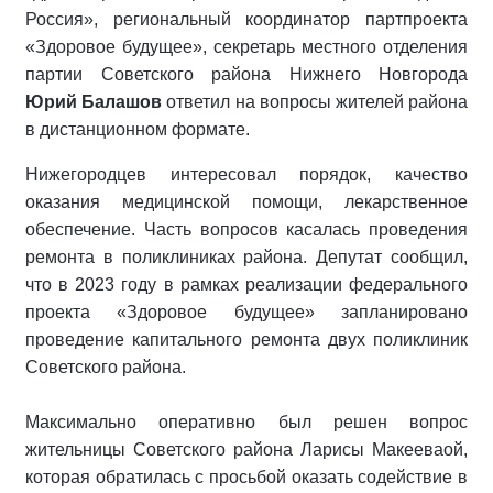
Россия», региональный координатор партпроекта
«Здоровое будущее», секретарь местного отделения
партии Советского района Нижнего Новгорода
Юрий Балашов
ответил на вопросы жителей района
в дистанционном формате.
Нижегородцев интересовал порядок, качество
оказания медицинской помощи, лекарственное
обеспечение. Часть вопросов касалась проведения
ремонта в поликлиниках района. Депутат сообщил,
что в 2023 году в рамках реализации федерального
проекта «Здоровое будущее» запланировано
проведение капитального ремонта двух поликлиник
Советского района.
Максимально оперативно был решен вопрос
жительницы Советского района Ларисы Макееваой,
которая обратилась с просьбой оказать содействие в