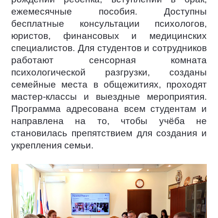
ежемесячные пособия. Доступны
бесплатные консультации психологов,
юристов, финансовых и медицинских
специалистов. Для студентов и сотрудников
работают сенсорная комната
психологической разгрузки, созданы
семейные места в общежитиях, проходят
мастер-классы и выездные мероприятия.
Программа адресована всем студентам и
направлена на то, чтобы учёба не
становилась препятствием для создания и
укрепления семьи.