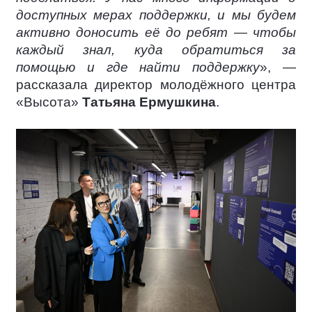
доступных мерах поддержки, и мы будем
активно доносить её до ребят — чтобы
каждый знал, куда обратиться за
помощью и где найти поддержку
», —
рассказала директор молодёжного центра
«Высота»
Татьяна Ермушкина
.