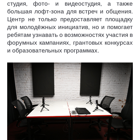
студия, фото- и видеостудия, а также
большая лофт-зона для встреч и общения.
Центр не только предоставляет площадку
для молодёжных инициатив, но и помогает
ребятам узнавать о возможностях участия в
форумных кампаниях, грантовых конкурсах
и образовательных программах.