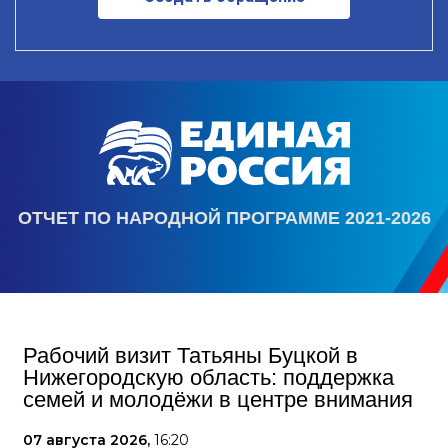
ОТЧЕТ ПО НАРОДНОЙ ПРОГРАММЕ 2021-2026
Рабочий визит Татьяны Буцкой в
Нижегородскую область: поддержка
семей и молодёжи в центре внимания
07 августа 2026,
16:20