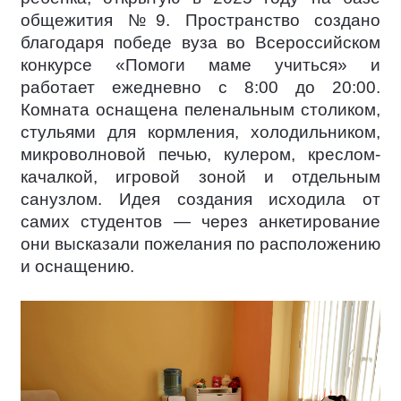
общежития №9. Пространство создано
благодаря победе вуза во Всероссийском
конкурсе «Помоги маме учиться» и
работает ежедневно с 8:00 до 20:00.
Комната оснащена пеленальным столиком,
стульями для кормления, холодильником,
микроволновой печью, кулером, креслом-
качалкой, игровой зоной и отдельным
санузлом. Идея создания исходила от
самих студентов — через анкетирование
они высказали пожелания по расположению
и оснащению.