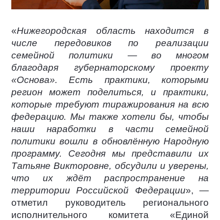
«
Нижегородская область находится в
числе передовиков по реализации
семейной политики — во многом
благодаря губернаторскому проекту
«Основа». Есть практики, которыми
регион может поделиться, и практики,
которые требуют тиражирования на всю
федерацию. Мы также хотели бы, чтобы
наши наработки в части семейной
политики вошли в обновлённую Народную
программу. Сегодня мы представили их
Татьяне Викторовне, обсудили и уверены,
что их ждёт распространение на
территории Российской Федерации
», —
отметил руководитель регионального
исполнительного комитета «Единой