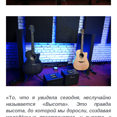
«Т
о, что я увидела сегодня, неслучайно
называется «Высота». Это правда
высота, до которой мы доросли, создавая