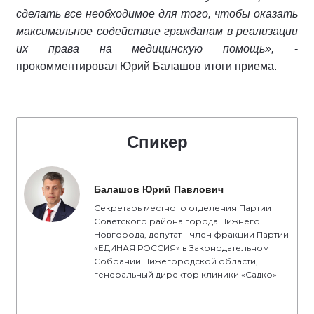
сделать все необходимое для того, чтобы оказать
максимальное содействие гражданам в реализации
их права на медицинскую помощь»,
-
прокомментировал Юрий Балашов итоги приема.
Спикер
Балашов Юрий Павлович
Секретарь местного отделения Партии
Советского района города Нижнего
Новгорода, депутат – член фракции Партии
«ЕДИНАЯ РОССИЯ» в Законодательном
Собрании Нижегородской области,
генеральный директор клиники «Садко»