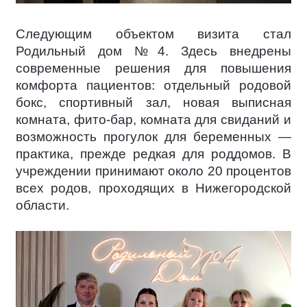
Следующим объектом визита стал
Родильный дом №4. Здесь внедрены
современные решения для повышения
комфорта пациентов: отдельный родовой
бокс, спортивный зал, новая выписная
комната, фито-бар, комната для свиданий и
возможность прогулок для беременных —
практика, прежде редкая для роддомов. В
учреждении принимают около 20 процентов
всех родов, проходящих в Нижегородской
области.