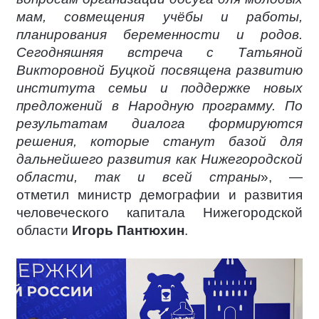
мам, совмещения учёбы и работы,
планирования беременности и родов.
Сегодняшняя встреча с Татьяной
Викторовной Буцкой посвящена развитию
института семьи и поддержке новых
предложений в Народную программу. По
результатам диалога формируются
решения, которые станут базой для
дальнейшего развития как Нижегородской
области, так и всей страны
», —
отметил министр демографии и развития
человеческого капитала Нижегородской
области
Игорь Пантюхин
.