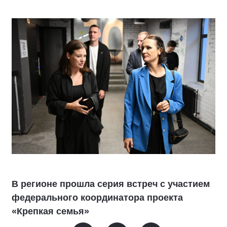
В регионе прошла серия встреч с участием
федерального координатора проекта
«Крепкая семья»