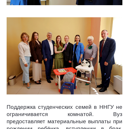
Поддержка студенческих семей в ННГУ не
ограничивается комнатой. Вуз
предоставляет материальные выплаты при
рождении ребёнка, вступлении в брак,