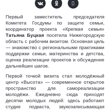
Первый заместитель председателя
Комитета Госдумы по защите семьи,
координатор проекта «Крепкая семья»
Татьяна Буцкая
посетила Нижегородскую
область с рабочим визитом. Основная цель
— знакомство с региональными практиками
поддержки семьи, материнства и детства,
оценка реализации проектов и обсуждение
дальнейших шагов.
Первой точкой визита стал молодёжный
центр «Высота» — современное открытое
пространство для самореализации
молодёжи. Ежедневно сюда приходят
десятки молодых людей: здесь работают
студия подкаста, звукозаписывающая