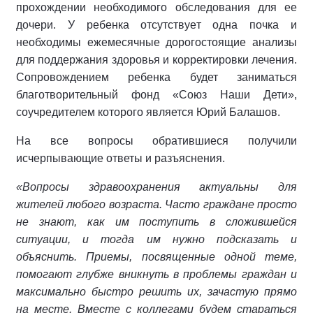
прохождении необходимого обследования для ее
дочери. У ребенка отсутствует одна почка и
необходимы ежемесячные дорогостоящие анализы
для поддержания здоровья и корректировки лечения.
Сопровождением ребенка будет заниматься
благотворительный фонд «Союз Наши Дети»,
соучредителем которого является Юрий Балашов.
На все вопросы обратившиеся получили
исчерпывающие ответы и разъяснения.
«Вопросы здравоохранения актуальны для
жителей любого возраста. Часто граждане просто
не знают, как им поступить в сложившейся
ситуации, и тогда им нужно подсказать и
объяснить. Приемы, посвященные одной теме,
помогают глубже вникнуть в проблемы граждан и
максимально быстро решить их, зачастую прямо
на месте. Вместе с коллегами будем стараться