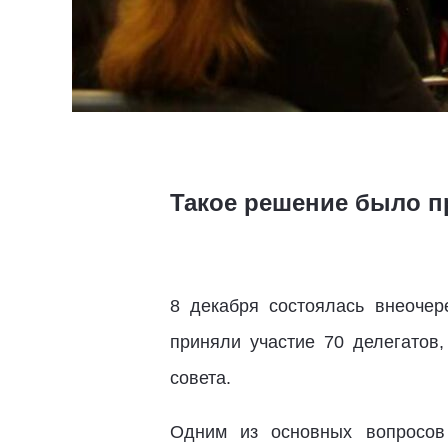
Такое решение было п
8 декабря состоялась внеочер
приняли участие 70 делегатов,
совета.
Одним из основных вопросов 