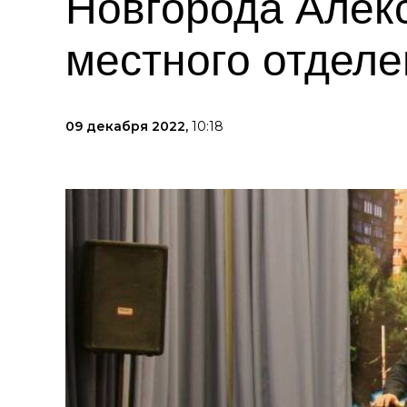
Новгорода Алекс
местного отдел
09 декабря 2022,
10:18