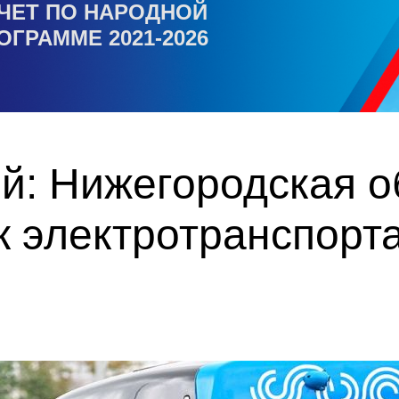
ЧЕТ ПО НАРОДНОЙ
ОГРАММЕ 2021-2026
й: Нижегородская о
к электротранспорт