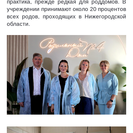
практика, прежде редкая для роддомов. В
учреждении принимают около 20 процентов
всех родов, проходящих в Нижегородской
области.