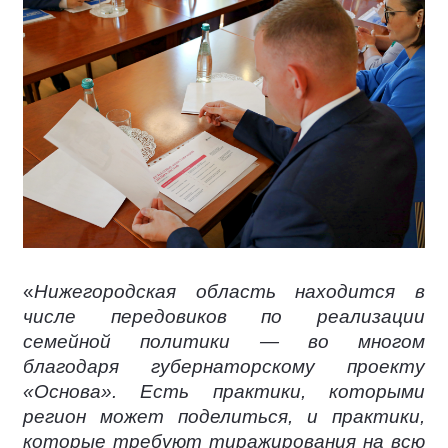
«
Нижегородская область находится в
числе передовиков по реализации
семейной политики — во многом
благодаря губернаторскому проекту
«Основа». Есть практики, которыми
регион может поделиться, и практики,
которые требуют тиражирования на всю