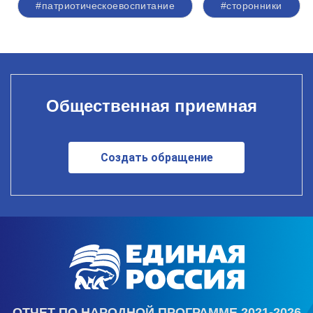
#патриотическоевоспитание
#сторонники
Общественная приемная
Создать обращение
ОТЧЕТ ПО НАРОДНОЙ ПРОГРАММЕ 2021-2026