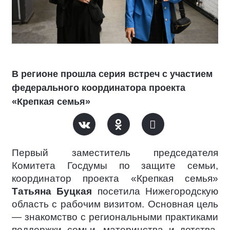
В регионе прошла серия встреч с участием
федерального координатора проекта
«Крепкая семья»
Первый заместитель председателя
Комитета Госдумы по защите семьи,
координатор проекта «Крепкая семья»
Татьяна Буцкая
посетила Нижегородскую
область с рабочим визитом. Основная цель
— знакомство с региональными практиками
поддержки семьи, материнства и детства,