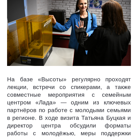
На базе «Высоты» регулярно проходят
лекции, встречи со спикерами, а также
совместные мероприятия с семейным
центром «Лада» — одним из ключевых
партнёров по работе с молодыми семьями
в регионе. В ходе визита Татьяна Буцкая и
директор центра обсудили форматы
работы с молодёжью, меры поддержки