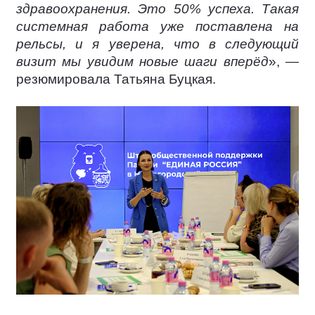
здравоохранения. Это 50% успеха. Такая
системная работа уже поставлена на
рельсы, и я уверена, что в следующий
визит мы увидим новые шаги вперёд
», —
резюмировала Татьяна Буцкая.