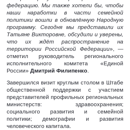
федерацию. Мы также хотели бы, чтобы
наши наработки в части семейной
политики вошли в обновлённую Народную
программу. Сегодня мы представили их
Татьяне Викторовне, обсудили и уверены,
что их ждёт распространение на
территории Российской Федерации
», —
отметил руководитель регионального
исполнительного комитета «Единой
России»
Дмитрий Филипенко
.
Завершился визит круглым столом в Штабе
общественной поддержки с участием
представителей профильных региональных
министерств: здравоохранения;
социального развития и семейной
политики; демографии и развития
человеческого капитала.