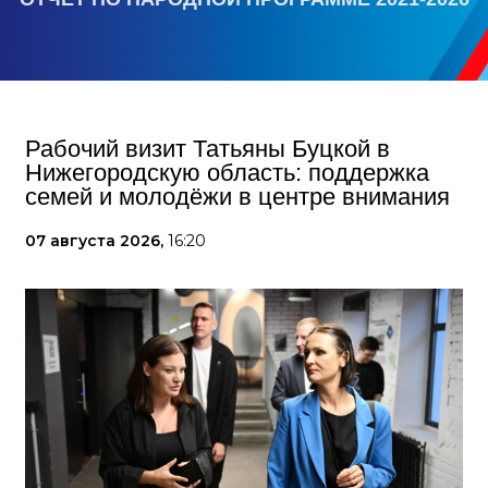
Рабочий визит Татьяны Буцкой в
Нижегородскую область: поддержка
семей и молодёжи в центре внимания
07 августа 2026,
16:20