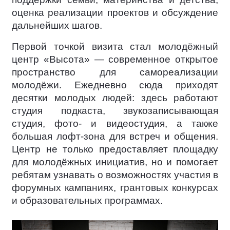
оценка реализации проектов и обсуждение
дальнейших шагов.
Первой точкой визита стал молодёжный
центр «Высота» — современное открытое
пространство для самореализации
молодёжи. Ежедневно сюда приходят
десятки молодых людей: здесь работают
студия подкаста, звукозаписывающая
студия, фото- и видеостудия, а также
большая лофт-зона для встреч и общения.
Центр не только предоставляет площадку
для молодёжных инициатив, но и помогает
ребятам узнавать о возможностях участия в
форумных кампаниях, грантовых конкурсах
и образовательных программах.