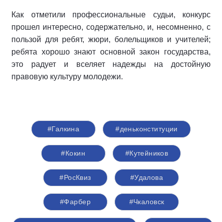
Как отметили профессиональные судьи, конкурс
прошел интересно, содержательно, и, несомненно, с
пользой для ребят, жюри, болельщиков и учителей;
ребята хорошо знают основной закон государства,
это радует и вселяет надежды на достойную
правовую культуру молодежи.
#Галкина
#деньконституции
#Кокин
#Кутейников
#РосКвиз
#Удалова
#Фарбер
#Чкаловск