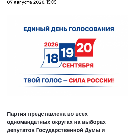
07 августа 2026,
15:05
Партия представлена во всех
одномандатных округах на выборах
депутатов Государственной Думы и