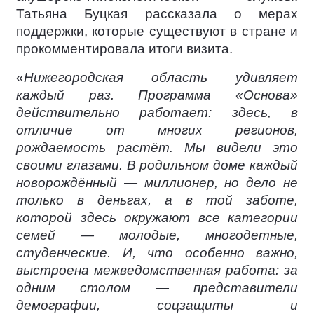
Татьяна Буцкая рассказала о мерах
поддержки, которые существуют в стране и
прокомментировала итоги визита.
«
Нижегородская область удивляет
каждый раз. Программа «Основа»
действительно работает: здесь, в
отличие от многих регионов,
рождаемость растёт. Мы видели это
своими глазами. В родильном доме каждый
новорождённый — миллионер, но дело не
только в деньгах, а в той заботе,
которой здесь окружают все категории
семей — молодые, многодетные,
студенческие. И, что особенно важно,
выстроена межведомственная работа: за
одним столом — представители
демографии, соцзащиты и