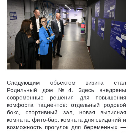
Следующим объектом визита стал
Родильный дом №4. Здесь внедрены
современные решения для повышения
комфорта пациентов: отдельный родовой
бокс, спортивный зал, новая выписная
комната, фито-бар, комната для свиданий и
возможность прогулок для беременных —