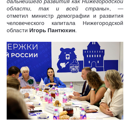
дальнейшего развития как Нижегородской
области, так и всей страны
», —
отметил министр демографии и развития
человеческого капитала Нижегородской
области
Игорь Пантюхин
.