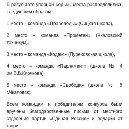
В результате упорной борьбы места распределились
следующим образом:
1 место - команда «Правоведы» (Сицкая школа),
2 место – команда «Прометей» (Чкаловский
техникум),
3 место – команда «Кодекс» (Пуреховская школа),
4 место – команда «Парламент» (школа № 4
им.В.В.Клочкова),
5 место – команда «Свобода» (школа № 5
г.Чкаловск).
Всем командам и победителям конкурса были
вручены благодарственные письма от местного
отделения партии «Единая Россия» и подарки от
жюри.