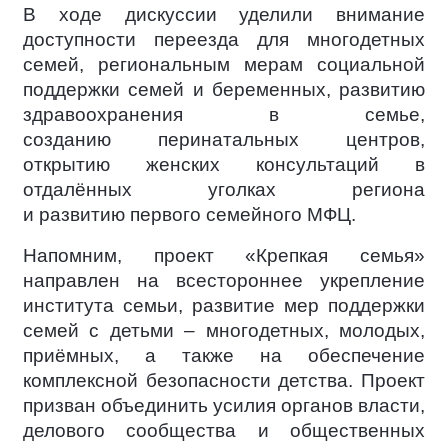
В ходе дискуссии уделили внимание
доступности переезда для многодетных
семей, региональным мерам социальной
поддержки семей и беременных, развитию
здравоохранения в семье,
созданию перинатальных центров,
открытию женских консультаций в
отдалённых уголках региона
и развитию первого семейного МФЦ.
Напомним, проект «Крепкая семья»
направлен на всестороннее укрепление
института семьи, развитие мер поддержки
семей с детьми – многодетных, молодых,
приёмных, а также на обеспечение
комплексной безопасности детства. Проект
призван объединить усилия органов власти,
делового сообщества и общественных