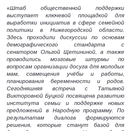
«
Штаб общественной поддержки
выступает ключевой площадкой для
выработки инициатив в сфере семейной
политики в Нижегородской области.
Здесь проходили дискуссии по основам
демографического стандарта с
сенатором Ольгой Щетининой, а также
проводились мозговые штурмы по
вопросам организации досуга для молодых
мам, совмещения учёбы и работы,
планирования беременности и родов.
Сегодняшняя встреча с Татьяной
Викторовной Буцкой посвящена развитию
института семьи и поддержке новых
предложений в Народную программу. По
результатам диалога формируются
решения, которые станут базой для