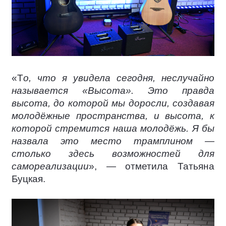
«Т
о, что я увидела сегодня, неслучайно
называется «Высота». Это правда
высота, до которой мы доросли, создавая
молодёжные пространства, и высота, к
которой стремится наша молодёжь. Я бы
назвала это место трамплином —
столько здесь возможностей для
самореализации
», — отметила Татьяна
Буцкая.