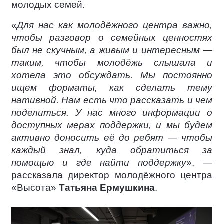
молодых семей.
«
Для нас как молодёжного центра важно,
чтобы разговор о семейных ценностях
был не скучным, а живым и интересным —
таким, чтобы молодёжь слышала и
хотела это обсуждать. Мы постоянно
ищем форматы, как сделать тему
нативной. Нам есть что рассказать и чем
поделиться. У нас много информации о
доступных мерах поддержки, и мы будем
активно доносить её до ребят — чтобы
каждый знал, куда обратиться за
помощью и где найти поддержку
», —
рассказала директор молодёжного центра
«Высота»
Татьяна Ермушкина
.