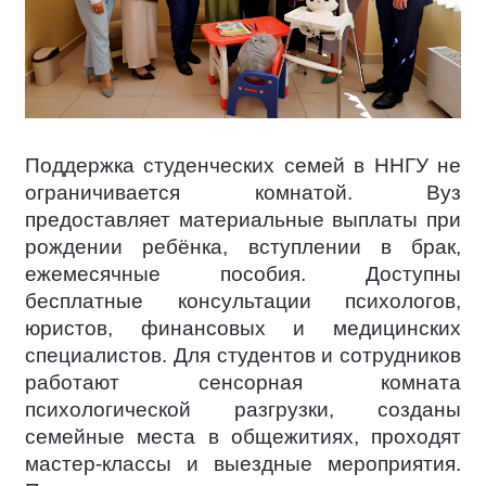
Поддержка студенческих семей в ННГУ не
ограничивается комнатой. Вуз
предоставляет материальные выплаты при
рождении ребёнка, вступлении в брак,
ежемесячные пособия. Доступны
бесплатные консультации психологов,
юристов, финансовых и медицинских
специалистов. Для студентов и сотрудников
работают сенсорная комната
психологической разгрузки, созданы
семейные места в общежитиях, проходят
мастер-классы и выездные мероприятия.