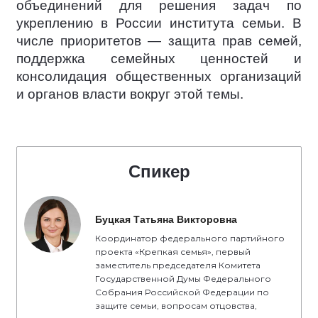
объединений для решения задач по
укреплению в России института семьи. В
числе приоритетов — защита прав семей,
поддержка семейных ценностей и
консолидация общественных организаций
и органов власти вокруг этой темы.
Спикер
Буцкая Татьяна Викторовна
Координатор федерального партийного
проекта «Крепкая семья», первый
заместитель председателя Комитета
Государственной Думы Федерального
Собрания Российской Федерации по
защите семьи, вопросам отцовства,