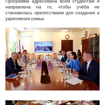
Программа адресована всем студентам и
направлена на то, чтобы учёба не
становилась препятствием для создания и
укрепления семьи.