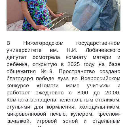
В Нижегородском государственном
университете им. Н.И. Лобачевского
депутат осмотрела комнату матери и
ребёнка, открытую в 2025 году на базе
общежития №9. Пространство создано
благодаря победе вуза во Всероссийском
конкурсе «Помоги маме учиться» и
работает ежедневно с 8:00 до 20:00.
Комната оснащена пеленальным столиком,
стульями для кормления, холодильником,
микроволновой печью, кулером, креслом-
качалкой, игровой зоной и отдельным