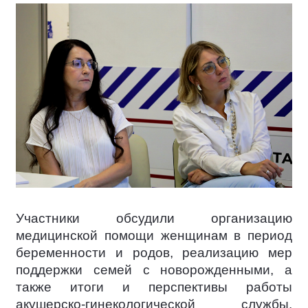
Участники обсудили организацию
медицинской помощи женщинам в период
беременности и родов, реализацию мер
поддержки семей с новорожденными, а
также итоги и перспективы работы
акушерско-гинекологической службы.