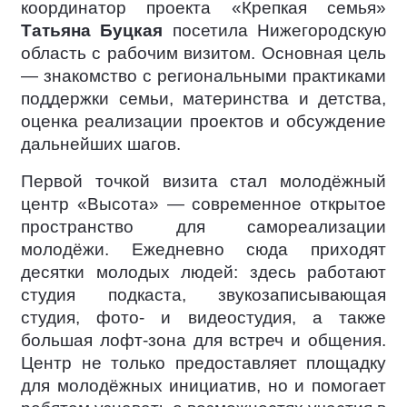
координатор проекта «Крепкая семья»
Татьяна Буцкая
посетила Нижегородскую
область с рабочим визитом. Основная цель
— знакомство с региональными практиками
поддержки семьи, материнства и детства,
оценка реализации проектов и обсуждение
дальнейших шагов.
Первой точкой визита стал молодёжный
центр «Высота» — современное открытое
пространство для самореализации
молодёжи. Ежедневно сюда приходят
десятки молодых людей: здесь работают
студия подкаста, звукозаписывающая
студия, фото- и видеостудия, а также
большая лофт-зона для встреч и общения.
Центр не только предоставляет площадку
для молодёжных инициатив, но и помогает