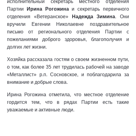
исполнительный секретарь местного отделения
Партии
Ирина Рогожина
и секретарь первичного
отделения «Ветеранское»
Надежда Зимина
. Они
вручили Евгении Николаевне поздравительное
письмо от регионального отделения Партии с
пожеланиями доброго здоровья, благополучия и
долгих лет жизни.
Хозяйка рассказала гостям о своем жизненном пути,
о том, как более 35 лет трудилась рабочей на заводе
«Металлист» р.п. Сосновское, и поблагодарила за
внимание и добрые слова.
Ирина Рогожина отметила, что местное отделение
гордится тем, что в рядах Партии есть такие
уважаемые и активные люди.