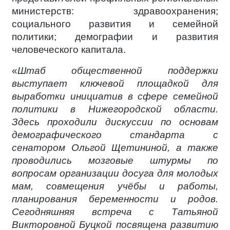
министерств: здравоохранения;
социального развития и семейной
политики; демографии и развития
человеческого капитала.
«
Штаб общественной поддержки
выступает ключевой площадкой для
выработки инициатив в сфере семейной
политики в Нижегородской области.
Здесь проходили дискуссии по основам
демографического стандарта с
сенатором Ольгой Щетининой, а также
проводились мозговые штурмы по
вопросам организации досуга для молодых
мам, совмещения учёбы и работы,
планирования беременности и родов.
Сегодняшняя встреча с Татьяной
Викторовной Буцкой посвящена развитию