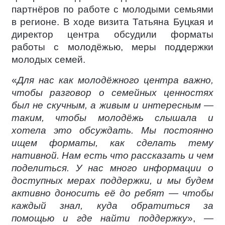
партнёров по работе с молодыми семьями
в регионе. В ходе визита Татьяна Буцкая и
директор центра обсудили форматы
работы с молодёжью, меры поддержки
молодых семей.
«
Для нас как молодёжного центра важно,
чтобы разговор о семейных ценностях
был не скучным, а живым и интересным —
таким, чтобы молодёжь слышала и
хотела это обсуждать. Мы постоянно
ищем форматы, как сделать тему
нативной. Нам есть что рассказать и чем
поделиться. У нас много информации о
доступных мерах поддержки, и мы будем
активно доносить её до ребят — чтобы
каждый знал, куда обратиться за
помощью и где найти поддержку
», —