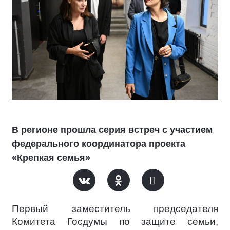
В регионе прошла серия встреч с участием
федерального координатора проекта
«Крепкая семья»
Первый заместитель председателя
Комитета Госдумы по защите семьи,