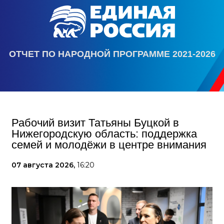
ОТЧЕТ ПО НАРОДНОЙ ПРОГРАММЕ 2021-2026
Рабочий визит Татьяны Буцкой в
Нижегородскую область: поддержка
семей и молодёжи в центре внимания
07 августа 2026,
16:20