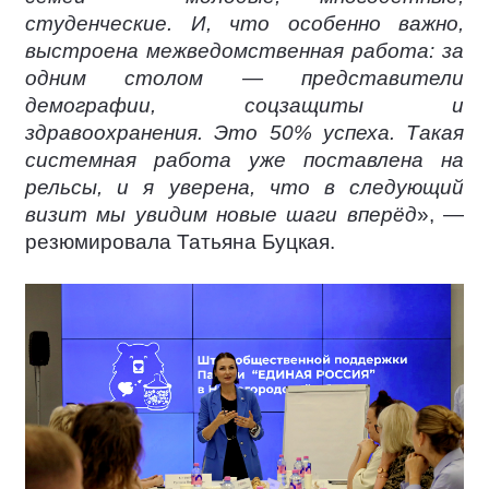
студенческие. И, что особенно важно,
выстроена межведомственная работа: за
одним столом — представители
демографии, соцзащиты и
здравоохранения. Это 50% успеха. Такая
системная работа уже поставлена на
рельсы, и я уверена, что в следующий
визит мы увидим новые шаги вперёд
», —
резюмировала Татьяна Буцкая.