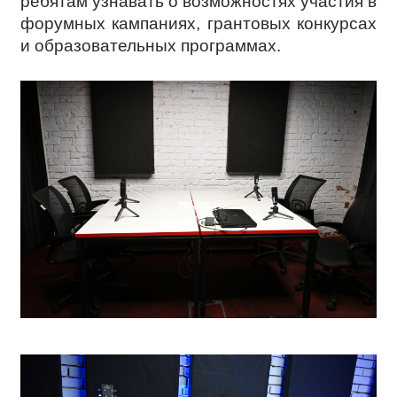
ребятам узнавать о возможностях участия в
форумных кампаниях, грантовых конкурсах
и образовательных программах.