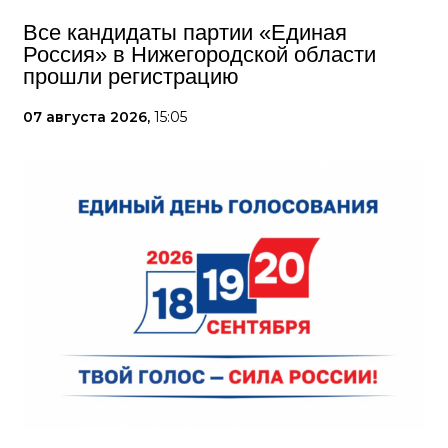
Все кандидаты партии «Единая
Россия» в Нижегородской области
прошли регистрацию
07 августа 2026,
15:05