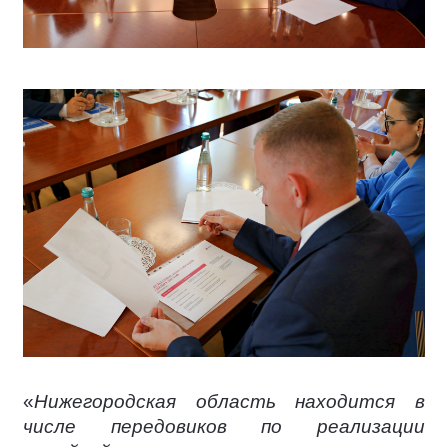
«
Нижегородская область находится в
числе передовиков по реализации