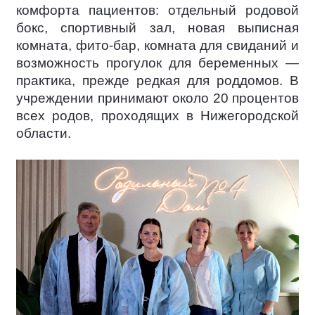
комфорта пациентов: отдельный родовой
бокс, спортивный зал, новая выписная
комната, фито-бар, комната для свиданий и
возможность прогулок для беременных —
практика, прежде редкая для роддомов. В
учреждении принимают около 20 процентов
всех родов, проходящих в Нижегородской
области.