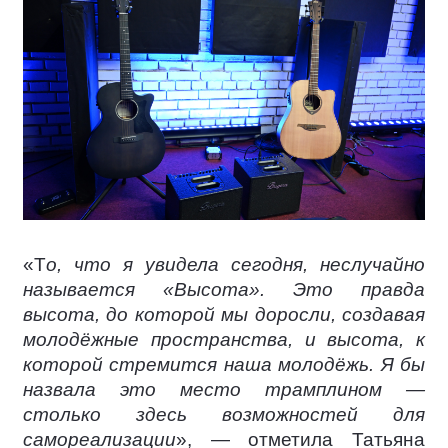
«Т
о, что я увидела сегодня, неслучайно
называется «Высота». Это правда
высота, до которой мы доросли, создавая
молодёжные пространства, и высота, к
которой стремится наша молодёжь. Я бы
назвала это место трамплином —
столько здесь возможностей для
самореализации
», — отметила Татьяна