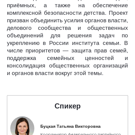
приёмных, а также на обеспечение
комплексной безопасности детства. Проект
призван объединить усилия органов власти,
делового сообщества и общественных
объединений для решения задач по
укреплению в России института семьи. В
числе приоритетов — защита прав семей,
поддержка семейных ценностей и
консолидация общественных организаций
и органов власти вокруг этой темы.
Спикер
Буцкая Татьяна Викторовна
Координатор федерального партийного