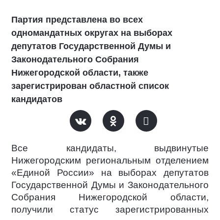
Партия представлена во всех
одномандатных округах на выборах
депутатов Государственной Думы и
Законодательного Собрания
Нижегородской области, также
зарегистрирован областной список
кандидатов
Все кандидаты, выдвинутые
Нижегородским региональным отделением
«Единой России» на выборах депутатов
Государственной Думы и Законодательного
Собрания Нижегородской области,
получили статус зарегистрированных