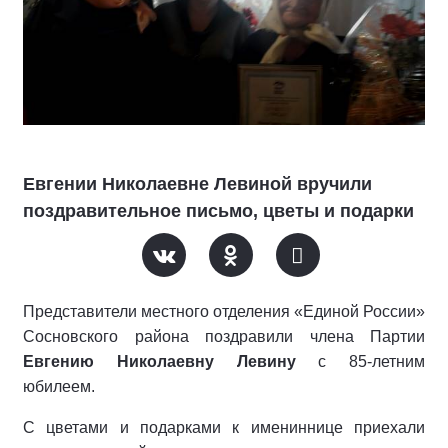
Евгении Николаевне Левиной вручили
поздравительное письмо, цветы и подарки
Представители местного отделения «Единой России»
Сосновского района поздравили члена Партии
Евгению Николаевну Левину
с 85-летним
юбилеем.
С цветами и подарками к имениннице приехали