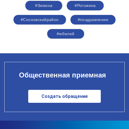
#Зимина
#Рогожина
#Сосновскийрайон
#поздравление
#юбилей
Общественная приемная
Создать обращение