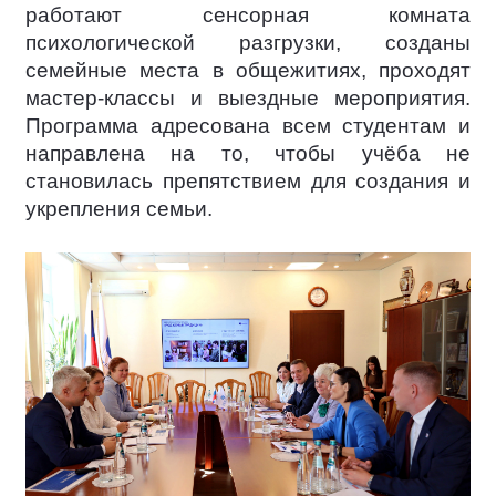
работают сенсорная комната
психологической разгрузки, созданы
семейные места в общежитиях, проходят
мастер-классы и выездные мероприятия.
Программа адресована всем студентам и
направлена на то, чтобы учёба не
становилась препятствием для создания и
укрепления семьи.