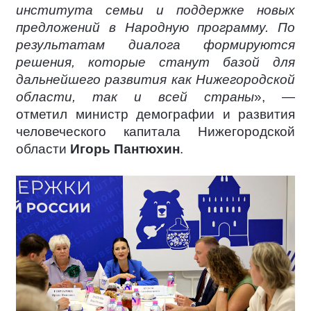
института семьи и поддержке новых
предложений в Народную программу. По
результатам диалога формируются
решения, которые станут базой для
дальнейшего развития как Нижегородской
области, так и всей страны
», —
отметил министр демографии и развития
человеческого капитала Нижегородской
области
Игорь Пантюхин
.