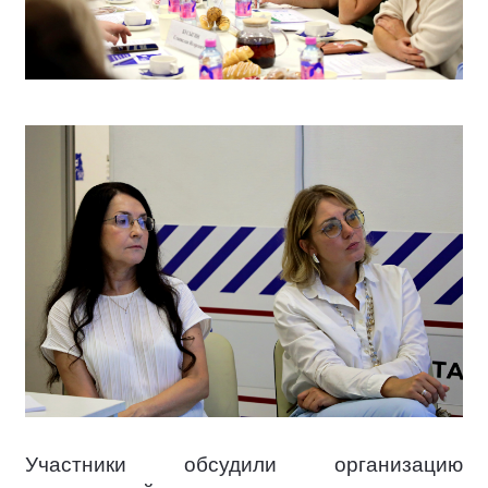
Участники обсудили организацию