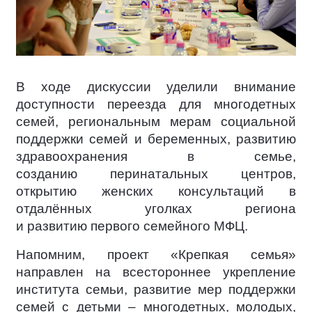
В ходе дискуссии уделили внимание
доступности переезда для многодетных
семей, региональным мерам социальной
поддержки семей и беременных, развитию
здравоохранения в семье,
созданию перинатальных центров,
открытию женских консультаций в
отдалённых уголках региона
и развитию первого семейного МФЦ.
Напомним, проект «Крепкая семья»
направлен на всестороннее укрепление
института семьи, развитие мер поддержки
семей с детьми – многодетных, молодых,