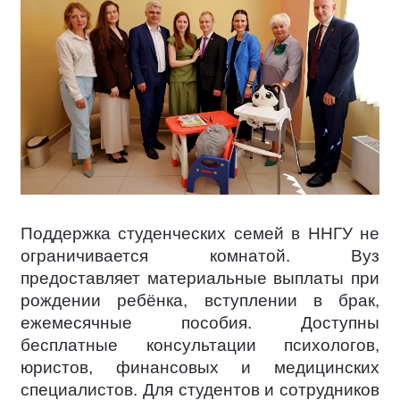
Поддержка студенческих семей в ННГУ не
ограничивается комнатой. Вуз
предоставляет материальные выплаты при
рождении ребёнка, вступлении в брак,
ежемесячные пособия. Доступны
бесплатные консультации психологов,
юристов, финансовых и медицинских
специалистов. Для студентов и сотрудников