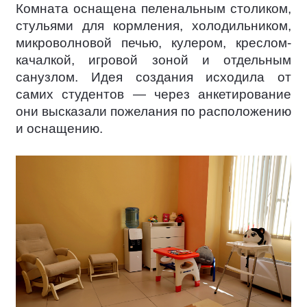
Комната оснащена пеленальным столиком,
стульями для кормления, холодильником,
микроволновой печью, кулером, креслом-
качалкой, игровой зоной и отдельным
санузлом. Идея создания исходила от
самих студентов — через анкетирование
они высказали пожелания по расположению
и оснащению.