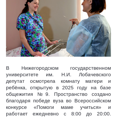
В Нижегородском государственном
университете им. Н.И. Лобачевского
депутат осмотрела комнату матери и
ребёнка, открытую в 2025 году на базе
общежития №9. Пространство создано
благодаря победе вуза во Всероссийском
конкурсе «Помоги маме учиться» и
работает ежедневно с 8:00 до 20:00.