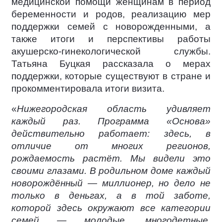
медицинской помощи женщинам в период
беременности и родов, реализацию мер
поддержки семей с новорожденными, а
также итоги и перспективы работы
акушерско-гинекологической службы.
Татьяна Буцкая рассказала о мерах
поддержки, которые существуют в стране и
прокомментировала итоги визита.
«
Нижегородская область удивляет
каждый раз. Программа «Основа»
действительно работает: здесь, в
отличие от многих регионов,
рождаемость растёт. Мы видели это
своими глазами. В родильном доме каждый
новорождённый — миллионер, но дело не
только в деньгах, а в той заботе,
которой здесь окружают все категории
семей — молодые, многодетные,