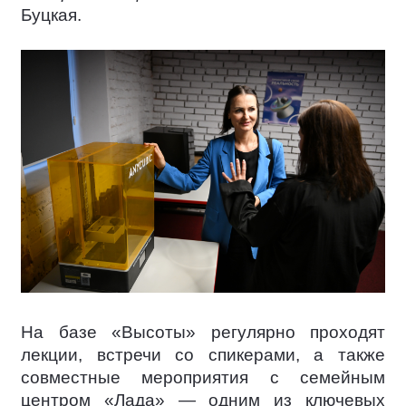
Буцкая.
На базе «Высоты» регулярно проходят
лекции, встречи со спикерами, а также
совместные мероприятия с семейным
центром «Лада» — одним из ключевых