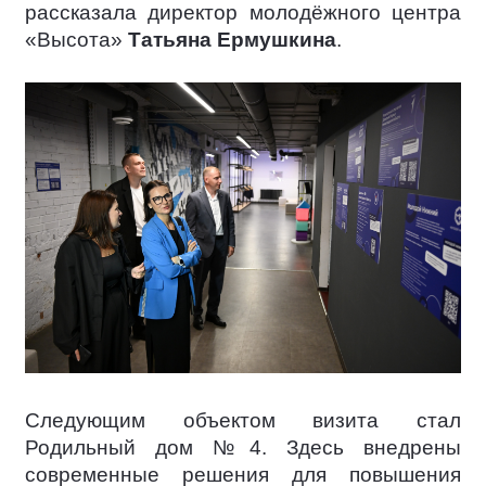
рассказала директор молодёжного центра
«Высота»
Татьяна Ермушкина
.
Следующим объектом визита стал
Родильный дом №4. Здесь внедрены
современные решения для повышения