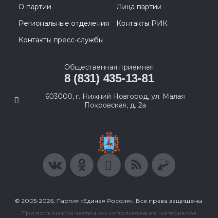
О партии
Лица партии
Региональные отделения
Контакты РИК
Контакты пресс-службы
Общественная приемная
8 (831) 435-13-81
603000, г. Нижний Новгород, ул. Малая
Покровская, д. 2а
© 2005-2026, Партия «Единая Россия». Все права защищены.
При полном или частичном использовании материалов