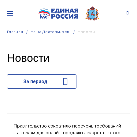
Главная
Наша Деятельность
Новости
Новости
За период
Правительство сократило перечень требований
к аптекам для онлайн-продажи лекарств – этого