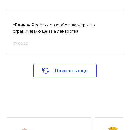
«Единая Россия» разработала меры по
ограничению цен на лекарства
07.02.20
Показать еще