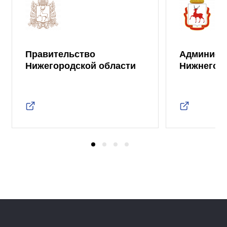
Правительство
Админист
Нижегородской области
Нижнего 