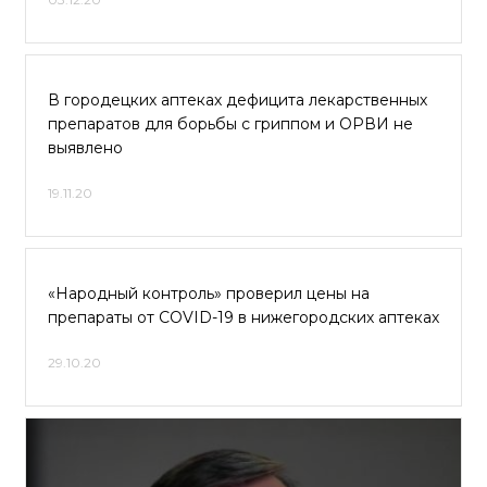
В городецких аптеках дефицита лекарственных
препаратов для борьбы с гриппом и ОРВИ не
выявлено
19.11.20
«Народный контроль» проверил цены на
препараты от COVID-19 в нижегородских аптеках
29.10.20