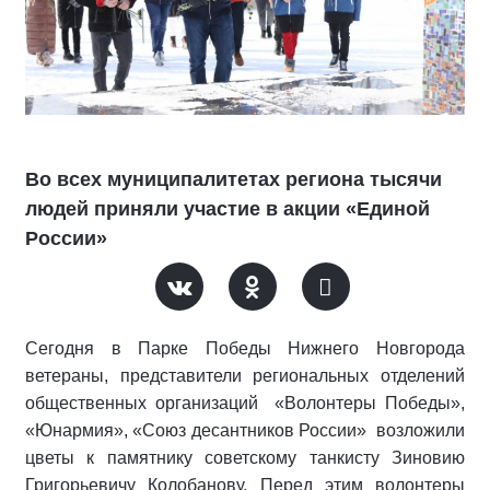
Во всех муниципалитетах региона тысячи
людей приняли участие в акции «Единой
России»
Сегодня в Парке Победы Нижнего Новгорода
ветераны, представители региональных отделений
общественных организаций
«Волонтеры Победы»,
«Юнармия», «Союз десантников России»
возложили
цветы к памятнику советскому танкисту Зиновию
Григорьевичу Колобанову. Перед этим волонтеры