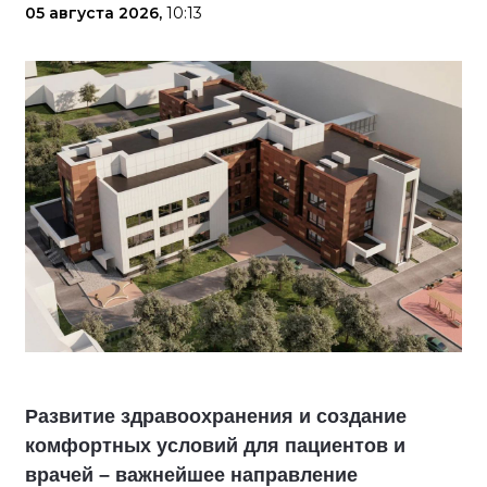
05 августа 2026,
10:13
Развитие здравоохранения и создание
комфортных условий для пациентов и
врачей – важнейшее направление