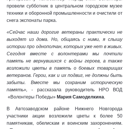
провели субботник в центральном городском музее
техники и оборонной промышленности и очистили от
снега экспонаты парка.
«Сейчас наши дорогие ветераны практически не
выходят из дома. Но, общаясь с ними, я слышу
истории про однополчан, которых уже нет в живых.
Сегодня вместе с волонтерами мы почтили
память не вернувшихся с войны героев, а также
возложили цветы в память о боевых товарищах
ветеранов. Герои, как и их подвиг, не должны быть
забыты. Вместе мы сохраним историческую
память»,
- рассказала руководитель НРО ВОД
«Волонтеры Победы»
Мария Самоделкина
.
В Автозаводском районе Нижнего Новгорода
участники акции возложили цветы к более 50
памятникам, обелискам и воинским захоронениям.