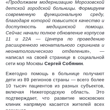
«
Продолжаем модернизацию Морозовской
детской городской больницы. Формируем
современную функциональную среду,
благодаря которой повысится качество и
доступность медицинской помощи.
Сейчас начали полное обновление корпусов
11 и 22А — Центра по проведению
расширенного неонатального скрининга и
неонатологического отделения
», —
написал на своей странице в социальной
сети мэр Москвы
Сергей Собянин
.
Ежегодно помощь в больнице получают
дети из 89 регионов страны — всего более
10 тысяч пациентов из разных субъектов,
включая Нижегородскую область. Это
подтверждает, что развитие московских
клиник напрямую касается жителей всех