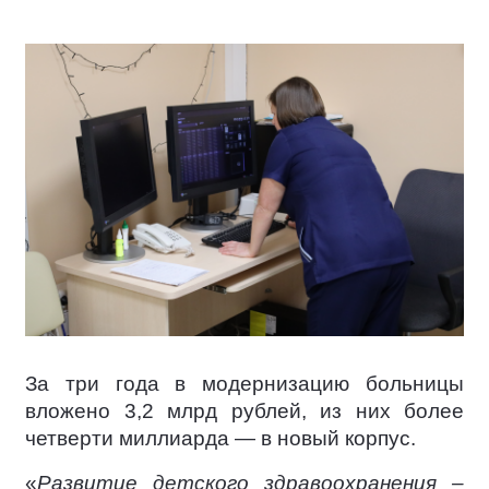
За три года в модернизацию больницы
вложено 3,2 млрд рублей, из них более
четверти миллиарда — в новый корпус.
«
Развитие детского здравоохранения –