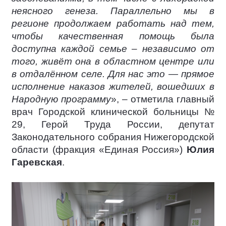
неясного генеза. Параллельно мы в
регионе продолжаем работать над тем,
чтобы качественная помощь была
доступна каждой семье – независимо от
того, живёт она в областном центре или
в отдалённом селе. Для нас это — прямое
исполнение наказов жителей, вошедших в
Народную программу
», – отметила главный
врач Городской клинической больницы №
29, Герой Труда России, депутат
Законодательного собрания Нижегородской
области (фракция «Единая Россия»)
Юлия
Гаревская
.