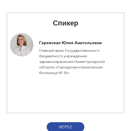
Спикер
Гаревская Юлия Анатольевна
Главный врач Государственного
бюджетного учреждения
здравоохранения Нижегородской
области «Городская клиническая
больница № 29»
#ЕР52