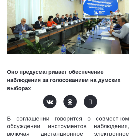
Оно предусматривает обеспечение
наблюдения за голосованием на думских
выборах
В соглашении говорится о совместном
обсуждении инструментов наблюдения,
включая дистанционное электронное