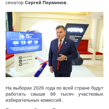
сенатор
Сергей Перминов
.
На выборах 2026 года по всей стране будут
работать свыше 89 тысяч участковых
избирательных комиссий.