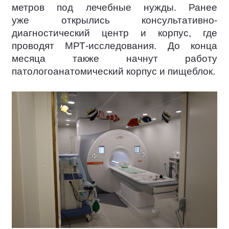
метров под лечебные нужды. Ранее
уже открылись консультативно-
диагностический центр и корпус, где
проводят МРТ-исследования. До конца
месяца также начнут работу
патологоанатомический корпус и пищеблок.