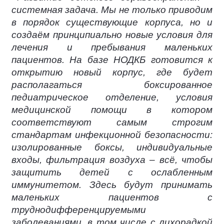
системная задача. Мы не только приводим
в порядок существующие корпуса, но и
создаём принципиально новые условия для
лечения и пребывания маленьких
пациентов. На базе НОДКБ готовится к
открытию новый корпус, где будет
располагаться боксированное
педиатрическое отделение, условия
медицинской помощи в котором
соответствуют самым строгим
стандартам инфекционной безопасности:
изолированные боксы, индивидуальные
входы, фильтрация воздуха – всё, чтобы
защитить детей с ослабленным
иммунитетом. Здесь будут принимать
маленьких пациентов с
труднодифференцируемыми
заболеваниями, в том числе с лихорадкой