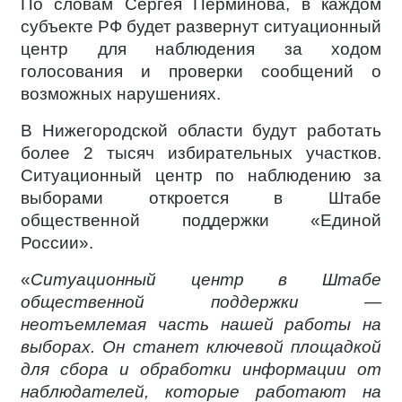
По словам Сергея Перминова, в каждом
субъекте РФ будет развернут ситуационный
центр для наблюдения за ходом
голосования и проверки сообщений о
возможных нарушениях.
В Нижегородской области будут работать
более 2 тысяч избирательных участков.
Ситуационный центр по наблюдению за
выборами откроется в Штабе
общественной поддержки «Единой
России».
«
Ситуационный центр в Штабе
общественной поддержки —
неотъемлемая часть нашей работы на
выборах. Он станет ключевой площадкой
для сбора и обработки информации от
наблюдателей, которые работают на