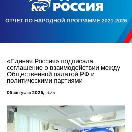
ОТЧЕТ ПО НАРОДНОЙ ПРОГРАММЕ 2021-2026
«Единая Россия» подписала
соглашение о взаимодействии между
Общественной палатой РФ и
политическими партиями
05 августа 2026,
13:26