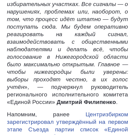
избирательных участках. Все сигналы — о
нарушениях, проблемах или, наоборот, о
том, что процесс идёт штатно — будут
поступать сюда. Мы будем оперативно
реагировать на каждый сигнал,
взаимодействовать с общественными
наблюдателями и делать всё, чтобы
голосование в Нижегородской области
было максимально открытым. Главное —
чтобы нижегородцы были уверены:
выборы проходят честно, а их голос
учтён
», — подчеркнул руководитель
регионального исполнительного комитета
«Единой России»
Дмитрий Филипенко
.
Напомним, ранее
Центризбирком
зарегистрировал утверждённый на первом
этапе Съезда партии список «Единой