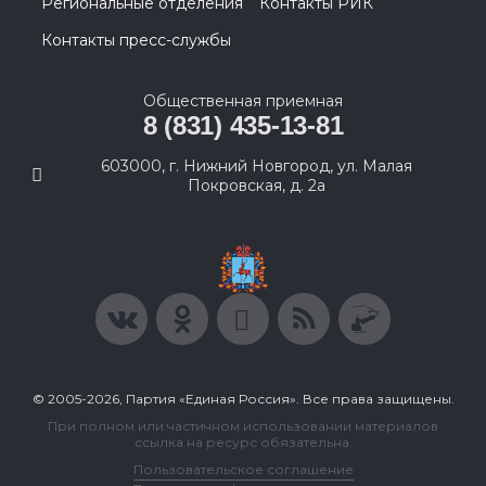
Региональные отделения
Контакты РИК
Контакты пресс-службы
Общественная приемная
8 (831) 435-13-81
603000, г. Нижний Новгород, ул. Малая
Покровская, д. 2а
© 2005-2026, Партия «Единая Россия». Все права защищены.
При полном или частичном использовании материалов
ссылка на ресурс обязательна.
Пользовательское соглашение