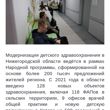
Модернизация детского здравоохранения в
Нижегородской области ведётся в рамках
Народной программы, сформированной на
основе более 200 тысяч предложений
жителей региона. С 2021 года в области
введено 128 новых объектов
здравоохранения, включая 118 ФАПов в
сельских территориях, 9 офисов врачей
общей практики и новую детскую