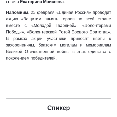
совета
Екатерина Моисеева
.
Напомним
, 23 февраля «Единая Россия» проводит
акцию «Защитим память героев по всей стране
вместе с «Молодой Гвардией», «Волонтерами
Победы», «Волонтерской Ротой Боевого Братства».
В рамках акции участники приносят цветы к
захоронениям, братским могилам и мемориалам
Великой Отечественной войны в знак единства с
поколением победителей.
Спикер