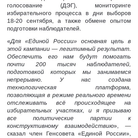
голосование (ДЭГ), мониторинге
избирательного процесса в дни выборов
18-20 сентября, а также обмене опытом
подготовки наблюдателей.
«
Для «Единой России» основная цель в
этой кампании — легитимный результат.
Обеспечить его нам будут помогать
почти 200 тысяч наблюдателей,
подготовкой которых мы занимаемся
непрерывно. У нас создана
технологическая платформа,
позволяющая в режиме реального времени
отслеживать всё происходящее на
избирательных участках, и я призываю
все политические партии к
конструктивному взаимодействию
», —
сказал член Генсовета «Единой России»,