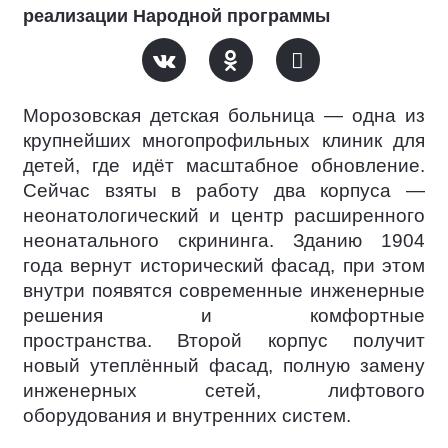
реализации Народной программы
Морозовская детская больница — одна из
крупнейших многопрофильных клиник для
детей, где идёт масштабное обновление.
Сейчас взяты в работу два корпуса —
неонатологический и центр расширенного
неонатального скрининга. Зданию 1904
года вернут исторический фасад, при этом
внутри появятся современные инженерные
решения и комфортные
пространства. Второй корпус получит
новый утеплённый фасад, полную замену
инженерных сетей, лифтового
оборудования и внутренних систем.