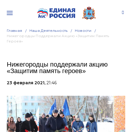
Главная
Наша Деятельность
Новости
Нижегородцы Поддержали Акцию «Защитим Память
Героев»
Нижегородцы поддержали акцию
«Защитим память героев»
23 февраля 2021,
21:46