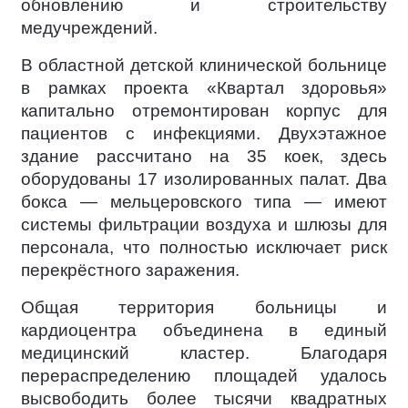
обновлению и строительству
медучреждений.
В областной детской клинической больнице
в рамках проекта «Квартал здоровья»
капитально отремонтирован корпус для
пациентов с инфекциями. Двухэтажное
здание рассчитано на 35 коек, здесь
оборудованы 17 изолированных палат. Два
бокса — мельцеровского типа — имеют
системы фильтрации воздуха и шлюзы для
персонала, что полностью исключает риск
перекрёстного заражения.
Общая территория больницы и
кардиоцентра объединена в единый
медицинский кластер. Благодаря
перераспределению площадей удалось
высвободить более тысячи квадратных