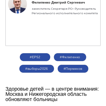
Филипенко Дмитрий Сергеевич
заместитель Секретаря РО– Руководитель
Регионального исполнительного комитета
#ЕР52
#Филипенко
#выборы2026
#Перминов
Здоровье детей — в центре внимания:
Москва и Нижегородская область
обновляют больницы