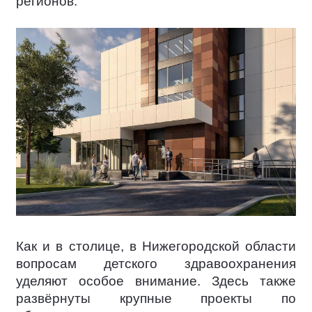
регионов.
Как и в столице, в Нижегородской области
вопросам детского здравоохранения
уделяют особое внимание. Здесь также
развёрнуты крупные проекты по