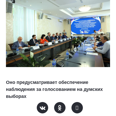
Оно предусматривает обеспечение
наблюдения за голосованием на думских
выборах