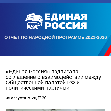
ОТЧЕТ ПО НАРОДНОЙ ПРОГРАММЕ 2021-2026
«Единая Россия» подписала
соглашение о взаимодействии между
Общественной палатой РФ и
политическими партиями
05 августа 2026,
13:26