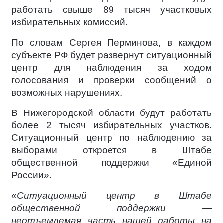
работать свыше 89 тысяч участковых
избирательных комиссий.
По словам Сергея Перминова, в каждом
субъекте РФ будет развернут ситуационный
центр для наблюдения за ходом
голосования и проверки сообщений о
возможных нарушениях.
В Нижегородской области будут работать
более 2 тысяч избирательных участков.
Ситуационный центр по наблюдению за
выборами откроется в Штабе
общественной поддержки «Единой
России».
«
Ситуационный центр в Штабе
общественной поддержки —
неотъемлемая часть нашей работы на