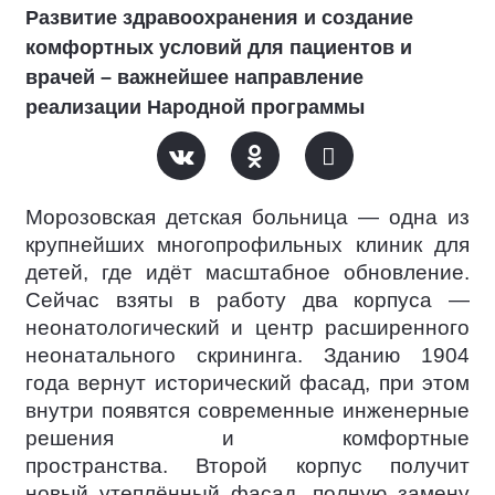
Развитие здравоохранения и создание
комфортных условий для пациентов и
врачей – важнейшее направление
реализации Народной программы
Морозовская детская больница — одна из
крупнейших многопрофильных клиник для
детей, где идёт масштабное обновление.
Сейчас взяты в работу два корпуса —
неонатологический и центр расширенного
неонатального скрининга. Зданию 1904
года вернут исторический фасад, при этом
внутри появятся современные инженерные
решения и комфортные
пространства. Второй корпус получит
новый утеплённый фасад, полную замену