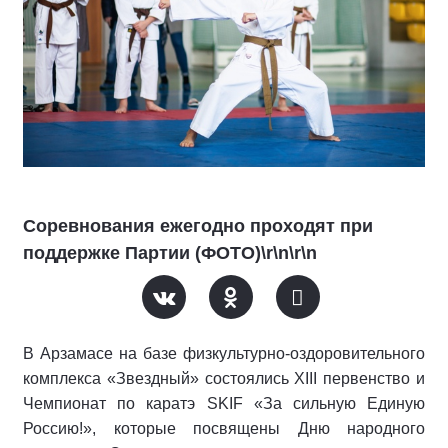
Соревнования ежегодно проходят при
поддержке Партии (ФОТО)\r\n\r\n
В Арзамасе на базе физкультурно-оздоровительного
комплекса «Звездный» состоялись XIII первенство и
Чемпионат по каратэ SKIF «За сильную Единую
Россию!», которые посвящены Дню народного