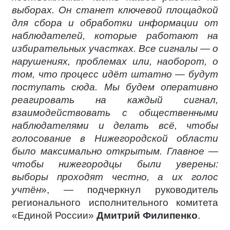
выборах. Он станет ключевой площадкой
для сбора и обработки информации от
наблюдателей, которые работают на
избирательных участках. Все сигналы — о
нарушениях, проблемах или, наоборот, о
том, что процесс идёт штатно — будут
поступать сюда. Мы будем оперативно
реагировать на каждый сигнал,
взаимодействовать с общественными
наблюдателями и делать всё, чтобы
голосование в Нижегородской области
было максимально открытым. Главное —
чтобы нижегородцы были уверены:
выборы проходят честно, а их голос
учтён
», — подчеркнул руководитель
регионального исполнительного комитета
«Единой России»
Дмитрий Филипенко
.