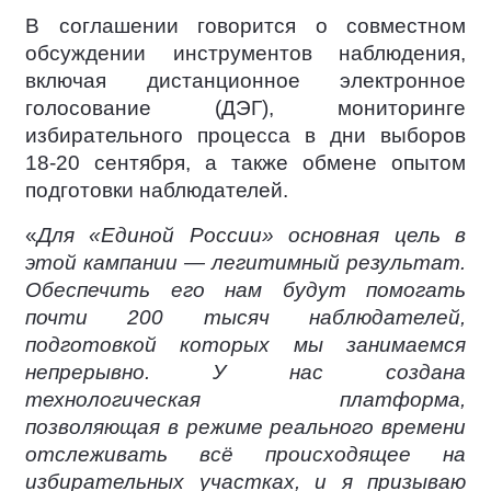
В соглашении говорится о совместном
обсуждении инструментов наблюдения,
включая дистанционное электронное
голосование (ДЭГ), мониторинге
избирательного процесса в дни выборов
18-20 сентября, а также обмене опытом
подготовки наблюдателей.
«
Для «Единой России» основная цель в
этой кампании — легитимный результат.
Обеспечить его нам будут помогать
почти 200 тысяч наблюдателей,
подготовкой которых мы занимаемся
непрерывно. У нас создана
технологическая платформа,
позволяющая в режиме реального времени
отслеживать всё происходящее на
избирательных участках, и я призываю