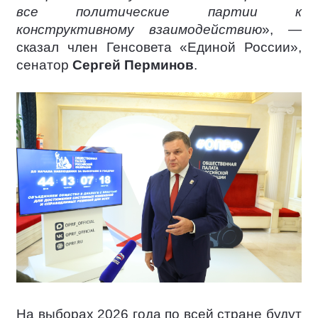
все политические партии к
конструктивному взаимодействию
», —
сказал член Генсовета «Единой России»,
сенатор
Сергей Перминов
.
На выборах 2026 года по всей стране будут