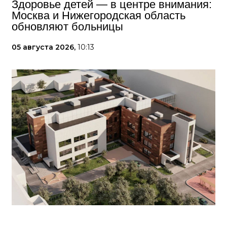
Здоровье детей — в центре внимания:
Москва и Нижегородская область
обновляют больницы
05 августа 2026,
10:13